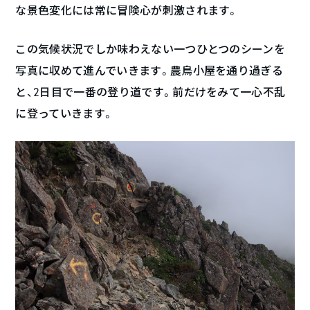
な景色変化には常に冒険心が刺激されます。
この気候状況でしか味わえない一つひとつのシーンを
写真に収めて進んでいきます。農鳥小屋を通り過ぎる
と、2日目で一番の登り道です。前だけをみて一心不乱
に登っていきます。