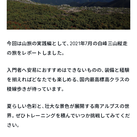
今回は山旅の実践編として、2021年7月の白峰三山縦走
の旅をレポートしました。
入門者へ安易におすすめはできないものの、装備と経験
を揃えればどなたでも楽しめる、国内最高標高クラスの
稜線歩きが待っています。
夏らしい色彩と、壮大な景色が展開する南アルプスの世
界。ぜひトレーニングを積んでいつか挑戦してみてくだ
さい。