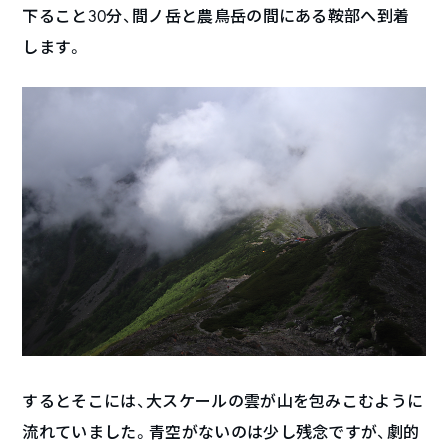
下ること30分、間ノ岳と農鳥岳の間にある鞍部へ到着
します。
するとそこには、大スケールの雲が山を包みこむように
流れていました。青空がないのは少し残念ですが、劇的