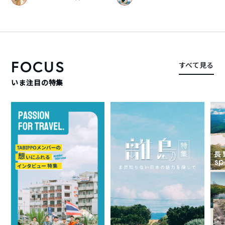
FOCUS
すべて見る
いま注目の特集