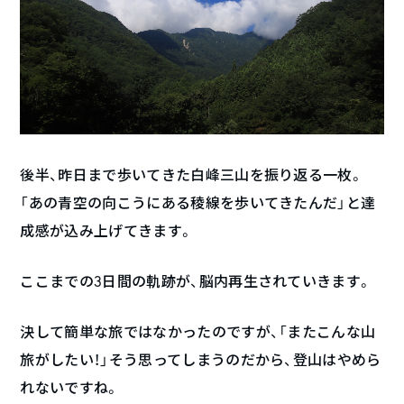
後半、昨日まで歩いてきた白峰三山を振り返る一枚。
「あの青空の向こうにある稜線を歩いてきたんだ」と達
成感が込み上げてきます。
ここまでの3日間の軌跡が、脳内再生されていきます。
決して簡単な旅ではなかったのですが、「またこんな山
旅がしたい！」そう思ってしまうのだから、登山はやめら
れないですね。