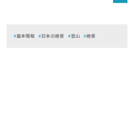
基本情報
日本の絶景
登山
絶景