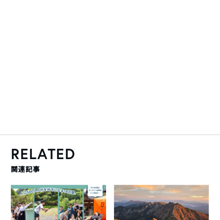
RELATED
関連記事