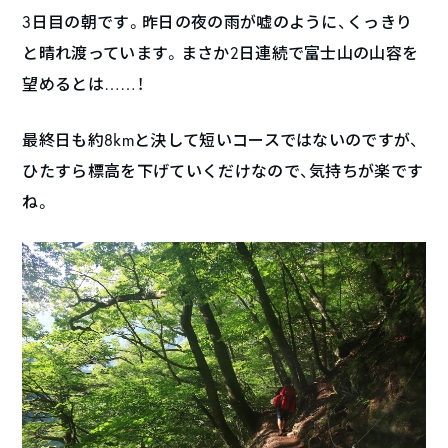
3日目の朝です。昨日の夜の雨が嘘のように、くっきり
と晴れ渡っています。まさか2日連続で富士山の山容を
望めるとは……！
最終日も約8kmと決して短いコースではないのですが、
ひたすら標高を下げていくだけなので、気持ちが楽です
ね。