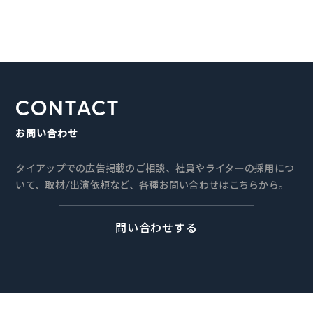
CONTACT
お問い合わせ
タイアップでの広告掲載のご相談、社員やライターの採用につ
いて、取材/出演依頼など、各種お問い合わせはこちらから。
問い合わせする