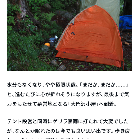
水分もなくなり、やや極限状態。「まだか、まだか……」
と、進むたびに心が折れそうになりますが、最後まで気
力をもたせて幕営地となる「大門沢小屋」へ到着。
テント設営と同時にゲリラ豪雨に打たれて大変でした
が、なんとか眠れたのは今でも良い思い出です。歩き疲