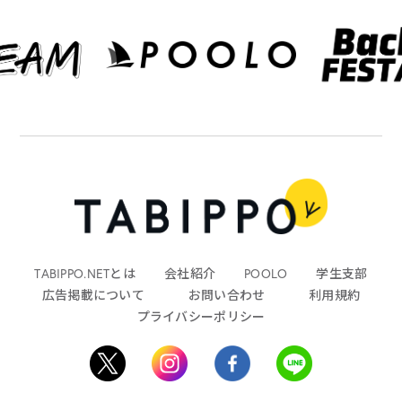
TABIPPO.NETとは
会社紹介
POOLO
学生支部
広告掲載について
お問い合わせ
利用規約
プライバシーポリシー