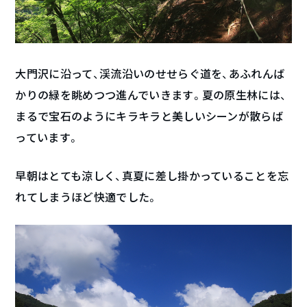
大門沢に沿って、渓流沿いのせせらぐ道を、あふれんば
かりの緑を眺めつつ進んでいきます。夏の原生林には、
まるで宝石のようにキラキラと美しいシーンが散らば
っています。
早朝はとても涼しく、真夏に差し掛かっていることを忘
れてしまうほど快適でした。