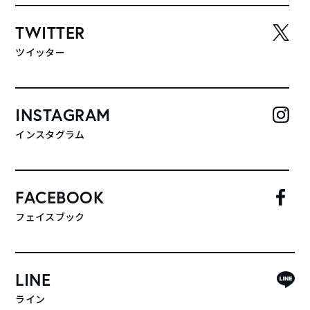
TWITTER
ツイッター
INSTAGRAM
インスタグラム
FACEBOOK
フェイスブック
LINE
ライン