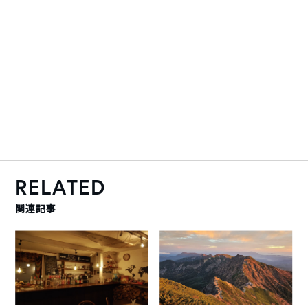
RELATED
関連記事