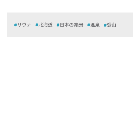
サウナ
北海道
日本の絶景
温泉
登山