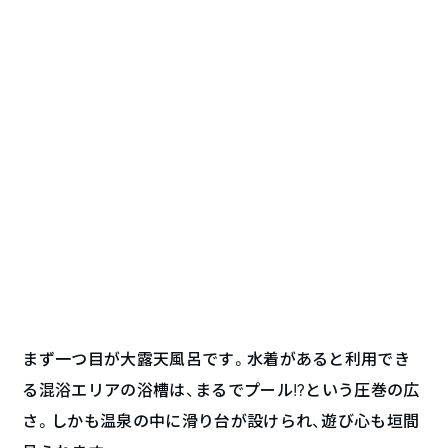
まず一つ目が大露天風呂です。水着があると利用でき
る混浴エリアの浴槽は、まるでプール!?という圧巻の広
さ。しかも温泉の中に滑り台が設けられ、遊び心も垣間