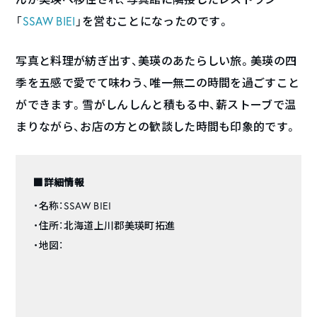
「
SSAW BIEI
」を営むことになったのです。
写真と料理が紡ぎ出す、美瑛のあたらしい旅。美瑛の四
季を五感で愛でて味わう、唯一無二の時間を過ごすこと
ができます。雪がしんしんと積もる中、薪ストーブで温
まりながら、お店の方との歓談した時間も印象的です。
■詳細情報
・名称：SSAW BIEI
・住所：北海道上川郡美瑛町拓進
・地図：