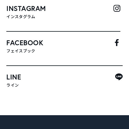
INSTAGRAM
インスタグラム
FACEBOOK
フェイスブック
LINE
ライン