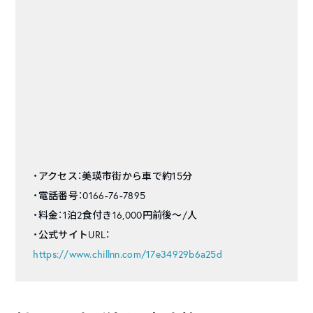
・アクセス：美瑛市街から車で約15分
・電話番号：0166-76-7895
・料金：1泊2食付き16,000円前後〜/人
・公式サイトURL：
https://www.chillnn.com/17e34929b6a25d