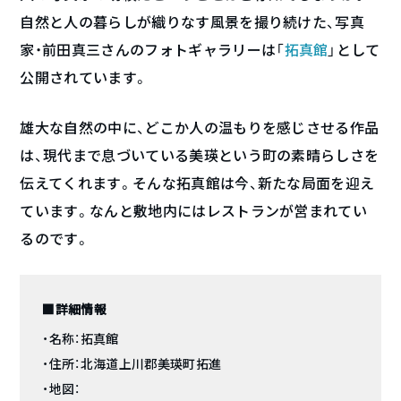
自然と人の暮らしが織りなす風景を撮り続けた、写真
家・前田真三さんのフォトギャラリーは「
拓真館
」として
公開されています。
雄大な自然の中に、どこか人の温もりを感じさせる作品
は、現代まで息づいている美瑛という町の素晴らしさを
伝えてくれます。そんな拓真館は今、新たな局面を迎え
ています。なんと敷地内にはレストランが営まれてい
るのです。
■詳細情報
・名称：拓真館
・住所：北海道上川郡美瑛町拓進
・地図：