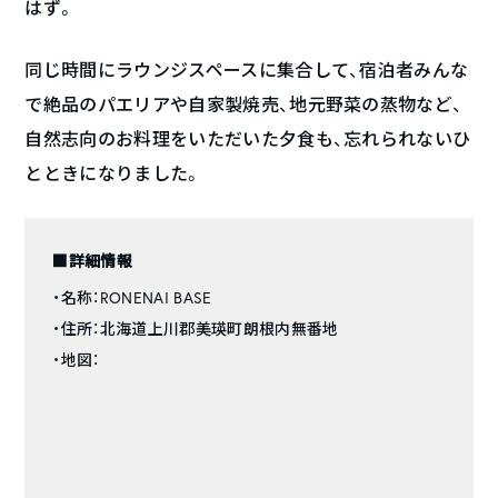
はず。
同じ時間にラウンジスペースに集合して、宿泊者みんな
で絶品のパエリアや自家製焼売、地元野菜の蒸物など、
自然志向のお料理をいただいた夕食も、忘れられないひ
とときになりました。
■詳細情報
・名称：RONENAI BASE
・住所：北海道上川郡美瑛町朗根内無番地
・地図：