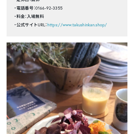
・電話番号：0166-92-3355
・料金：入場無料
・公式サイトURL：
https://www.takushinkan.shop/