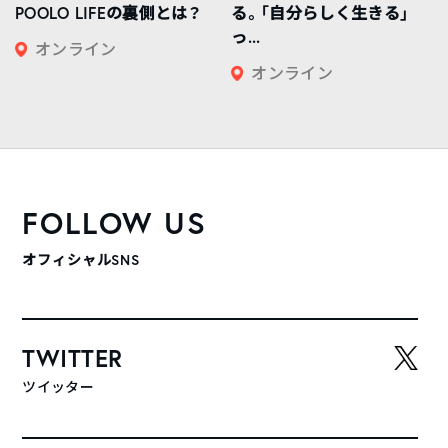
POOLO LIFEの裏側とは？
る。「自分らしく生きる」
っ...
オンライン
オンライン
FOLLOW US
オフィシャルSNS
TWITTER
ツイッター