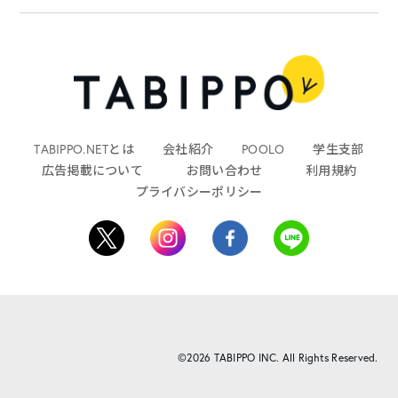
TABIPPO.NETとは
会社紹介
POOLO
学生支部
広告掲載について
お問い合わせ
利用規約
プライバシーポリシー
©2026 TABIPPO INC. All Rights Reserved.