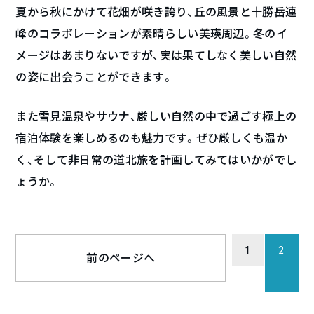
夏から秋にかけて花畑が咲き誇り、丘の風景と十勝岳連
峰のコラボレーションが素晴らしい美瑛周辺。冬のイ
メージはあまりないですが、実は果てしなく美しい自然
の姿に出会うことができます。
また雪見温泉やサウナ、厳しい自然の中で過ごす極上の
宿泊体験を楽しめるのも魅力です。ぜひ厳しくも温か
く、そして非日常の道北旅を計画してみてはいかがでし
ょうか。
1
2
前のページへ