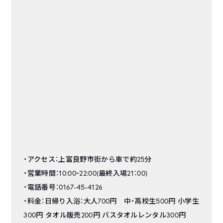
・アクセス：上富良野市街から車で約25分
・営業時間：10:00~22:00(最終入場21：00)
・電話番号：0167-45-4126
・料金：日帰り入浴：大人700円 中・高校生500円 小学生
300円 タオル販売200円 バスタオルレンタル300円