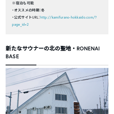
※宿泊も可能
・オススメの時期：冬
・公式サイトURL：
http://kamifurano-hokkaido.com/?
page_id=2
新たなサウナーの北の聖地・RONENAI
BASE