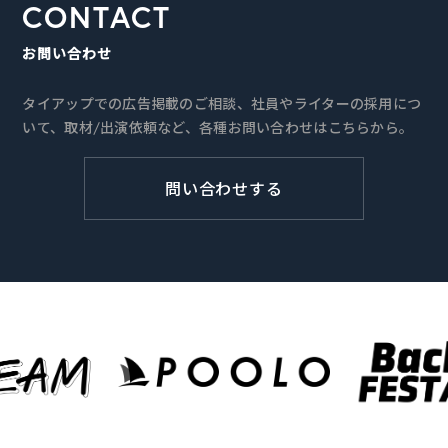
CONTACT
お問い合わせ
タイアップでの広告掲載のご相談、社員やライターの採用につ
いて、取材/出演依頼など、各種お問い合わせはこちらから。
問い合わせする