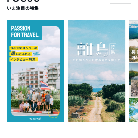
いま注目の特集