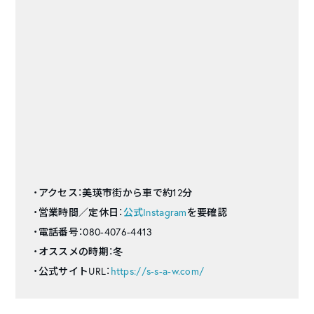
・アクセス：美瑛市街から車で約12分
・営業時間／定休日：
公式Instagram
を要確認
・電話番号：080-4076-4413
・オススメの時期：冬
・公式サイトURL：
https://s-s-a-w.com/