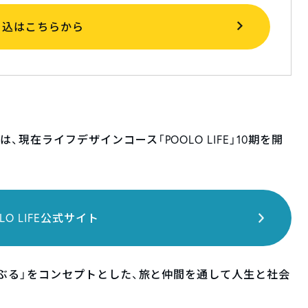
申込はこちらから
、現在ライフデザインコース「POOLO LIFE」10期を開
OLO LIFE公式サイト
を揺さぶる」をコンセプトとした、旅と仲間を通して人生と社会