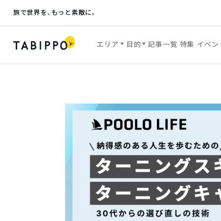
旅で世界を、もっと素敵に。
エリア
目的
記事一覧
特集
イベン