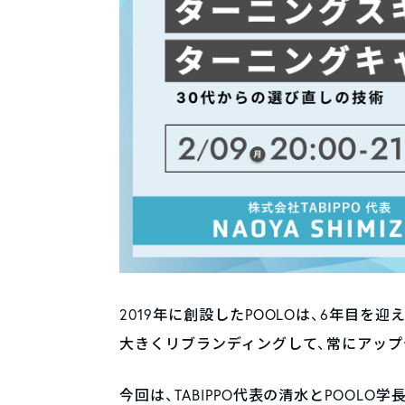
2019年に創設したPOOLOは、6年目を迎え
大きくリブランディングして、常にアップ
今回は、TABIPPO代表の清水とPOOLO