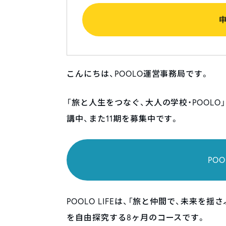
こんにちは、POOLO運営事務局です。
「旅と人生をつなぐ、大人の学校・POOLO」は
講中、また11期を募集中です。
PO
POOLO LIFEは、「旅と仲間で、未来
を自由探究する8ヶ月のコースです。