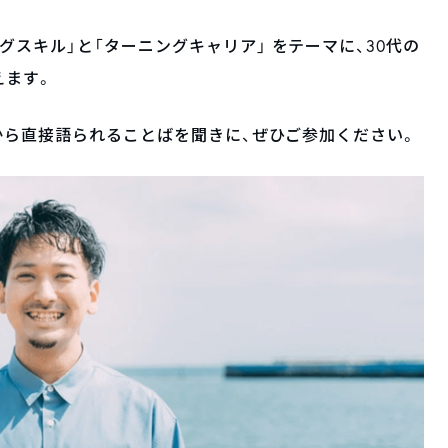
スキル」と「ターニングキャリア」 をテーマに、30代の
えます。
長から直接語られることばを聞きに、ぜひご参加ください。