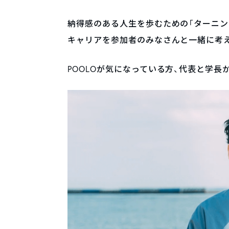
納得感のある人生を歩むための「ターニング
キャリアを参加者のみなさんと一緒に考
POOLOが気になっている方、代表と学