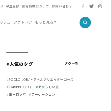
LO
学生支部
広告掲載について
お問い合わせ
ッシュ
アウトドア
もっと見る
#人気のタグ
タグ一覧
POOLO JOB/トラベルクリエイターコース
TABIPPOのコト
あたらしい旅
ヨーロッパ
ワーケーション