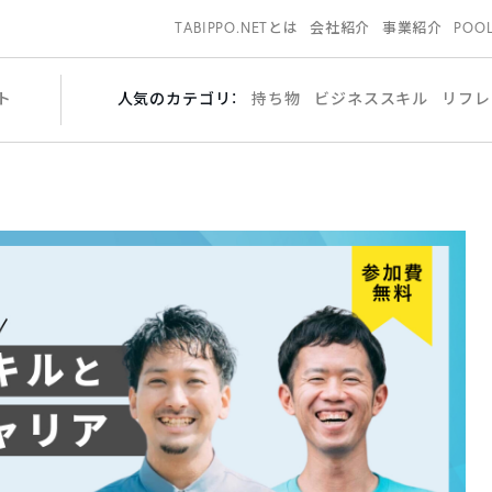
TABIPPO.NETとは
会社紹介
事業紹介
POO
ト
人気のカテゴリ：
持ち物
ビジネススキル
リフレ