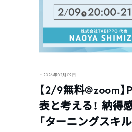
・2026年02月09日
【2/9無料@zoom】
表と考える！ 納得
「ターニングスキル