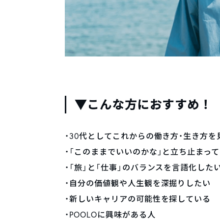
▼こんな方におすすめ！
・30代としてこれからの働き方・生き方を
・「このままでいいのかな」と立ち止まっ
・「旅」と「仕事」のバランスを言語化した
・自分の価値観や人生観を深掘りしたい
・新しいキャリアの可能性を探している
・POOLOに興味がある人