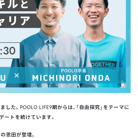
ました。POOLO LIFE9期からは、「自由探究」をテーマに
デートを続けています。
学長の恩田が登壇。