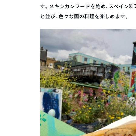
す。メキシカンフードを始め、スペイン料
と並び、色々な国の料理を楽しめます。