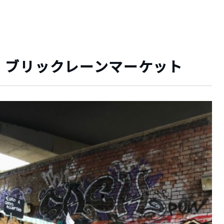
！ブリックレーンマーケット