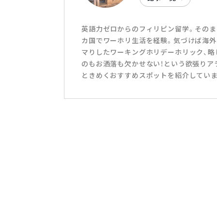
英語力ゼロからのフィリピン留学。そのま
カ国でワーホリ生活を経験。気づけば海外
マりしたワーキングホリデーホリック、略
のもお洒落も欠かせない！という欲張りアラ
ときめくおすすめスポットを紹介していま