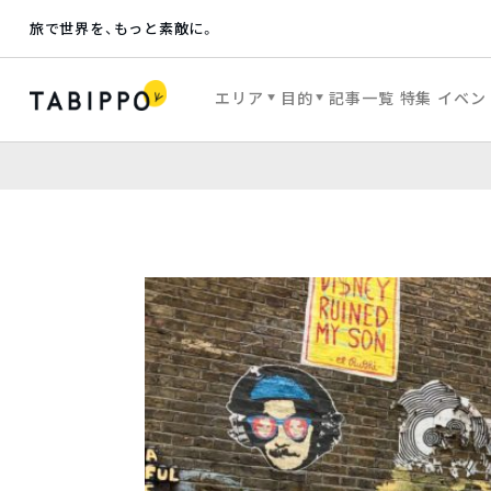
旅で世界を、もっと素敵に。
エリア
目的
記事一覧
特集
イベン