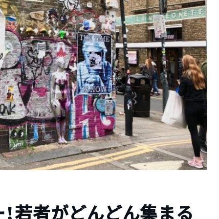
ー！若者がどんどん集まる