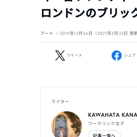
ロンドンのブリッ
アート
・2019年12月26日（2021年3月22日 更
ツイート
シェア
ライター
KAWAHATA KAN
ワーホリック女子
記事一覧へ