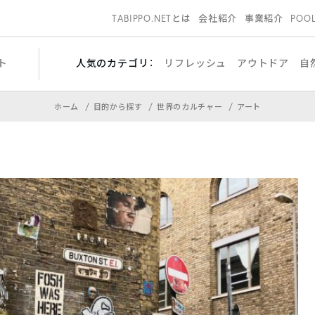
TABIPPO.NETとは
会社紹介
事業紹介
POO
ト
人気のカテゴリ：
リフレッシュ
アウトドア
自
ホーム
目的から探す
世界のカルチャー
アート