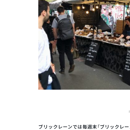
ブリックレーンでは毎週末「ブリックレー