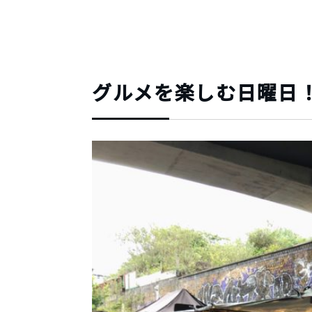
グルメを楽しむ日曜日