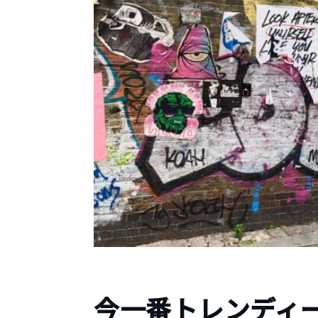
今一番トレンディ