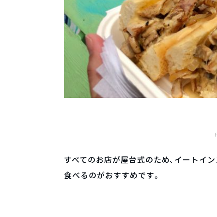
すべてのお店が屋台式のため、イートイン
食べるのがおすすめです。