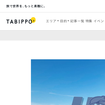
旅で世界を、もっと素敵に。
エリア
目的
記事一覧
特集
イベン