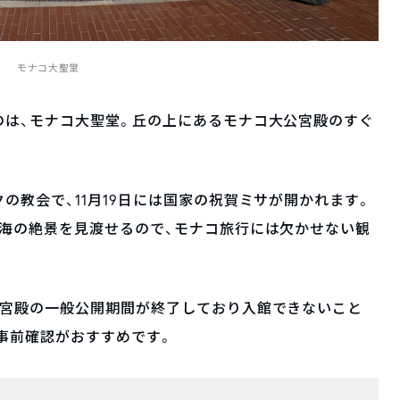
モナコ大聖堂
のは、モナコ大聖堂。丘の上にあるモナコ大公宮殿のすぐ
の教会で、11月19日には国家の祝賀ミサが開かれます。
海の絶景を見渡せるので、モナコ旅行には欠かせない観
、宮殿の一般公開期間が終了しており入館できないこと
事前確認がおすすめです。