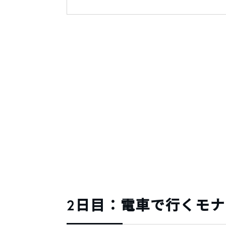
2日目：電車で行くモ