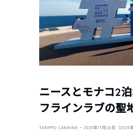
ニースとモナコ2泊
フラインラブの聖
TABIPPO CARAVAN
・2025年11月26日（2025