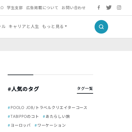
LO
学生支部
広告掲載について
お問い合わせ
キル
キャリアと人生
もっと見る
#人気のタグ
タグ一覧
POOLO JOB/トラベルクリエイターコース
TABIPPOのコト
あたらしい旅
ヨーロッパ
ワーケーション