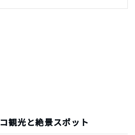
ナコ観光と絶景スポット