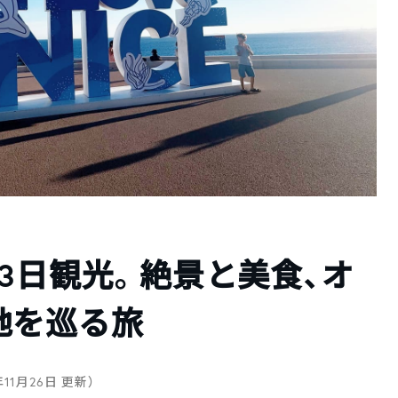
3日観光。絶景と美食、オ
地を巡る旅
年11月26日 更新）