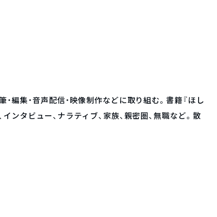
筆・編集・音声配信・映像制作などに取り組む。書籍『ほし
、インタビュー、ナラティブ、家族、親密圏、無職など。散