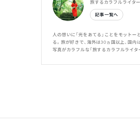
旅するカラフルライタ
記事一覧へ
人の想いに「光をあてる」ことをモットー
る。旅が好きで、海外は30ヵ国以上、国内
写真がカラフルな「旅するカラフルライタ