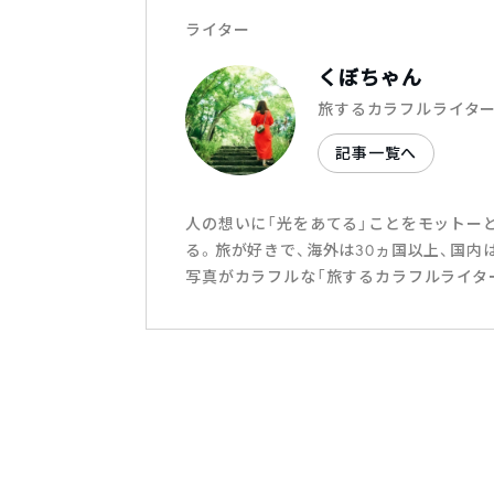
ライター
くぼちゃん
旅するカラフルライタ
記事一覧へ
人の想いに「光をあてる」ことをモットー
る。旅が好きで、海外は30ヵ国以上、国内
写真がカラフルな「旅するカラフルライタ