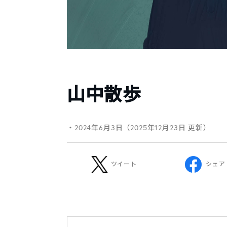
山中散歩
・2024年6月3日（2025年12月23日 更新）
ツイート
シェア