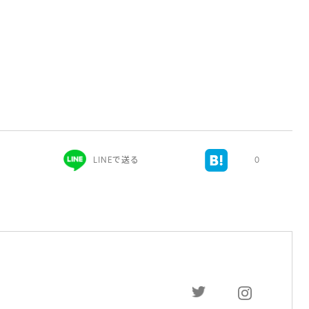
LINEで送る
0