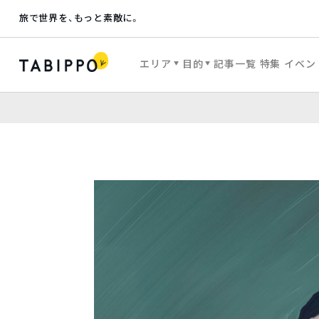
旅で世界を、もっと素敵に。
エリア
目的
記事一覧
特集
イベン