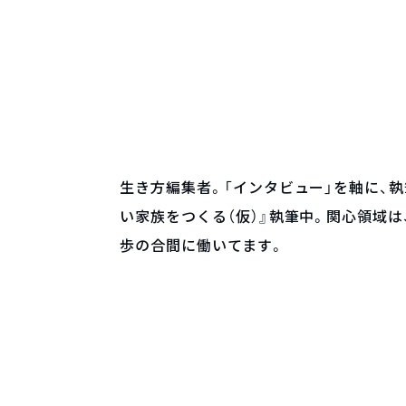
生き方編集者。「インタビュー」を軸に、執
い家族をつくる（仮）』執筆中。関心領域は
歩の合間に働いてます。