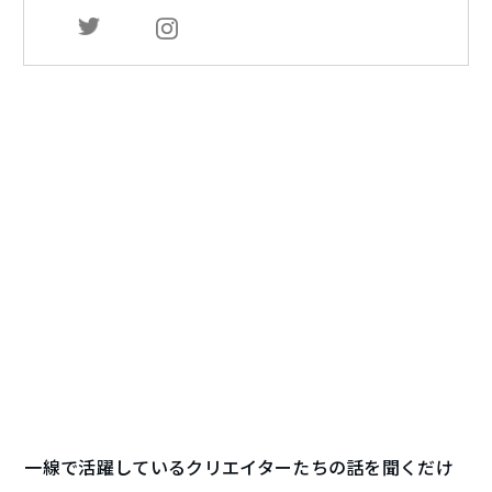
一線で活躍しているクリエイターたちの話を聞くだけ