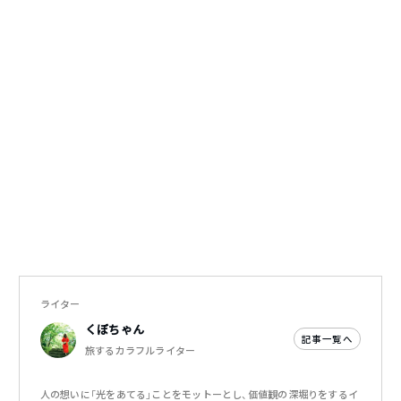
ライター
くぼちゃん
記事一覧へ
旅するカラフルライター
人の想いに「光をあてる」ことをモットーとし、価値観の深堀りをするイ