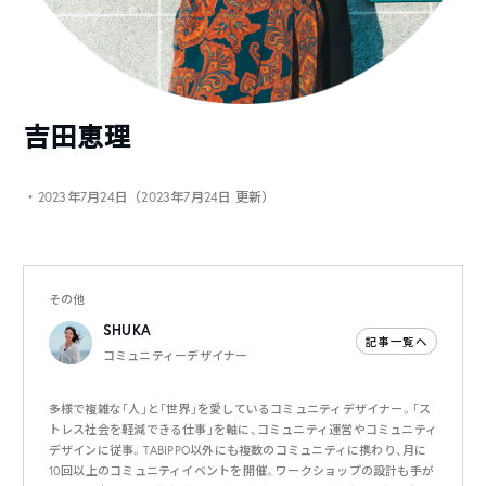
吉田恵理
・2023年7月24日（2023年7月24日 更新）
その他
SHUKA
記事一覧へ
コミュニティーデザイナー
多様で複雑な「人」と「世界」を愛しているコミュニティデザイナー。「ス
トレス社会を軽減できる仕事」を軸に、コミュニティ運営やコミュニティ
デザインに従事。TABIPPO以外にも複数のコミュニティに携わり、月に
10回以上のコミュニティイベントを開催。ワークショップの設計も手が