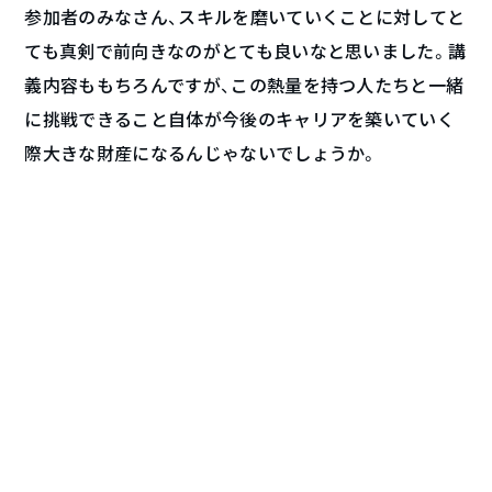
参加者のみなさん、スキルを磨いていくことに対してと
ても真剣で前向きなのがとても良いなと思いました。講
義内容ももちろんですが、この熱量を持つ人たちと一緒
に挑戦できること自体が今後のキャリアを築いていく
際大きな財産になるんじゃないでしょうか。