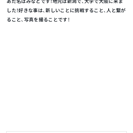
あだ名はみなとです！地元は新潟で、大学で大阪に来ま
した！好きな事は、新しいことに挑戦すること、人と繋が
ること、写真を撮ることです！