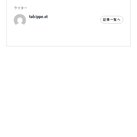
ライター
tabippo.st
記事一覧へ