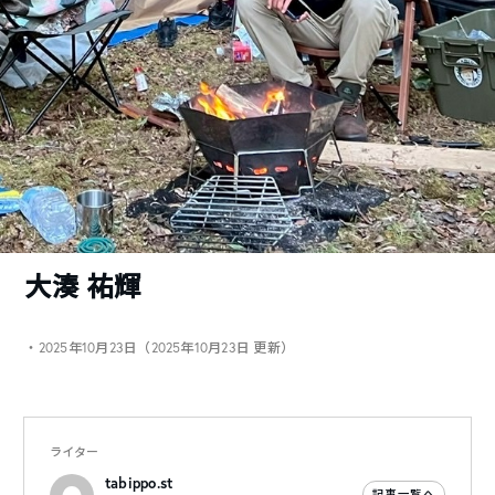
大湊 祐輝
・2025年10月23日（2025年10月23日 更新）
ライター
tabippo.st
記事一覧へ