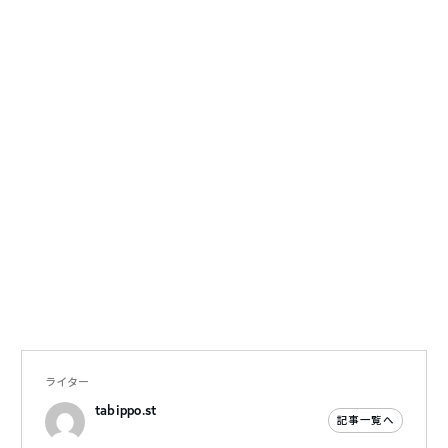
ライター
tabippo.st
記事一覧へ