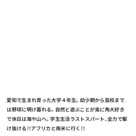
愛知で生まれ育った大学４年生。幼少期から高校まで
は野球に明け暮れる。自然と遊ぶことが兎に角大好き
で休日は海や山へ。学生生活ラストスパート、全力で駆
け抜ける！！アフリカと南米に行く！！