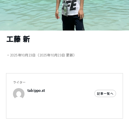
工藤 新
・2025年10月23日（2025年10月23日 更新）
ライター
tabippo.st
記事一覧へ