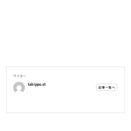
ライター
tabippo.st
記事一覧へ