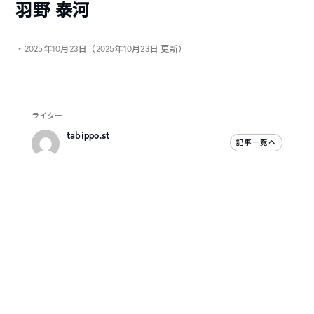
羽野 泰河
・2025年10月23日（2025年10月23日 更新）
ライター
tabippo.st
記事一覧へ