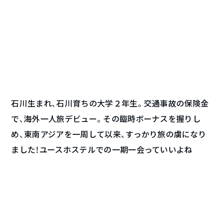
石川生まれ、石川育ちの大学２年生。交通事故の保険金
で、海外一人旅デビュー。その臨時ボーナスを握りし
め、東南アジアを一周して以来、すっかり旅の虜になり
ました！ユースホステルでの一期一会っていいよね