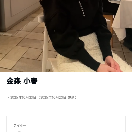
金森 小春
・2025年10月23日（2025年10月23日 更新）
ライター