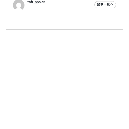
tabippo.st
記事一覧へ