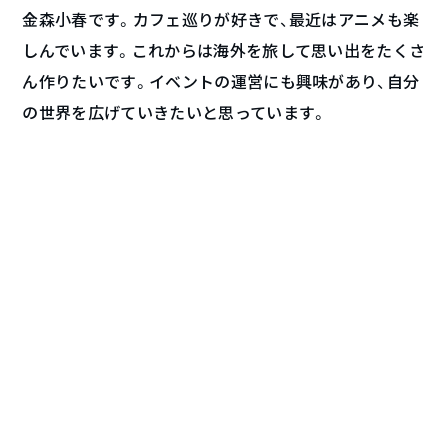
金森小春です。カフェ巡りが好きで、最近はアニメも楽
しんでいます。これからは海外を旅して思い出をたくさ
ん作りたいです。イベントの運営にも興味があり、自分
の世界を広げていきたいと思っています。