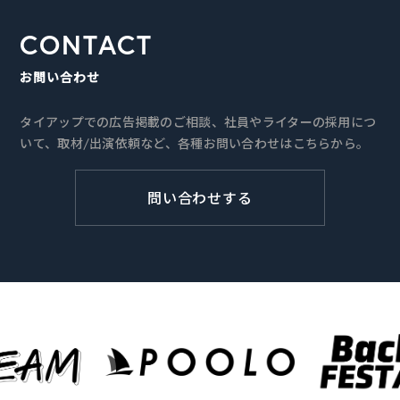
CONTACT
お問い合わせ
タイアップでの広告掲載のご相談、社員やライターの採用につ
いて、取材/出演依頼など、各種お問い合わせはこちらから。
問い合わせする