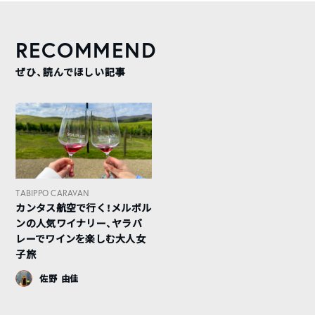
RECOMMEND
ぜひ、読んでほしい記事
TABIPPO CARAVAN
カンタス航空で行く！メルボル
ンの人気ワイナリー、ヤラバ
レーでワインを楽しむ大人女
子旅
佐野 由佳