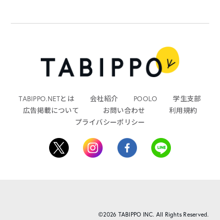
TABIPPO.NETとは
会社紹介
POOLO
学生支部
広告掲載について
お問い合わせ
利用規約
プライバシーポリシー
©2026 TABIPPO INC. All Rights Reserved.