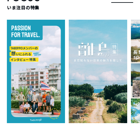
いま注目の特集