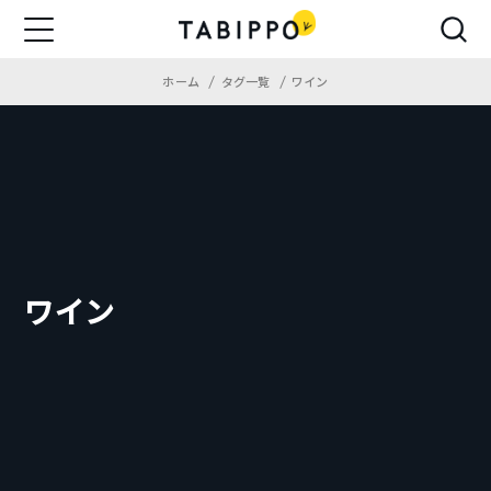
ホーム
タグ一覧
ワイン
ワイン