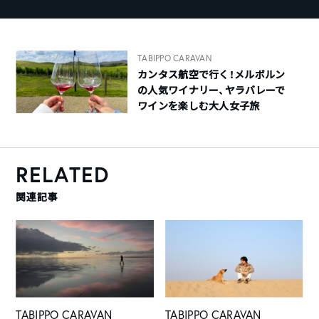
TABIPPO CARAVAN
カンタス航空で行く！メルボルン
の人気ワイナリー、ヤラバレーで
ワインを楽しむ大人女子旅
RELATED
関連記事
TABIPPO CARAVAN
TABIPPO CARAVAN