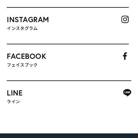
INSTAGRAM
インスタグラム
FACEBOOK
フェイスブック
LINE
ライン