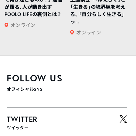
が語る、人が動き出す
「生きる」の境界線を考え
POOLO LIFEの裏側とは？
る。「自分らしく生きる」
っ...
オンライン
オンライン
FOLLOW US
オフィシャルSNS
TWITTER
ツイッター