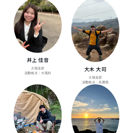
井上 佳音
大木 大司
大阪支部
活動拠点：大阪府
大阪支部
活動拠点：兵庫県