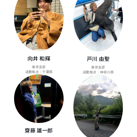
向井 和輝
戸川 由聖
東京支部
東京支部
活動拠点：千葉県
活動拠点：神奈川県
齋藤 雄一郎