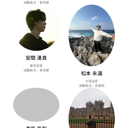
活動拠点：東京都
安間 湧真
東京支部
活動拠点：東京都
松本 永遠
大阪支部
活動拠点：京都府