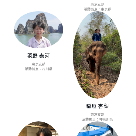
東京支部
活動拠点：東京都
羽野 泰河
東京支部
活動拠点：石川県
稲垣 杏梨
東京支部
活動拠点：神奈川県