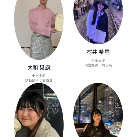
村井 希星
東京支部
活動拠点：埼玉県
大和 晃旗
東京支部
活動拠点：東京都