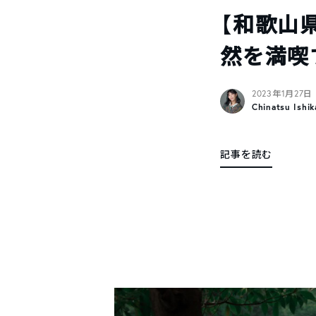
【和歌山
然を満喫
2023年1月27日
Chinatsu Ishi
記事を読む