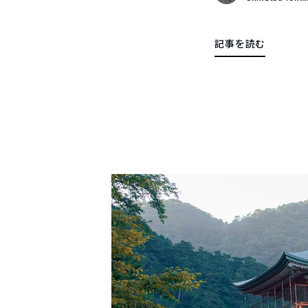
記事を読む