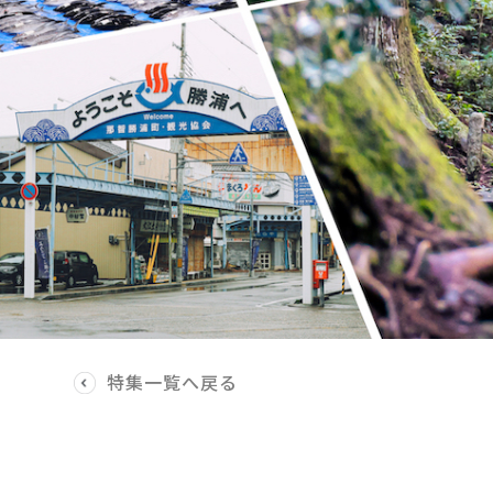
特集一覧へ戻る