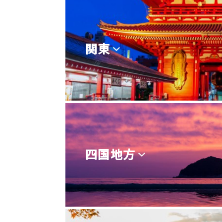
関東
四国地方