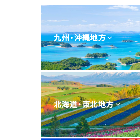
九州・沖縄地方
北海道・東北地方