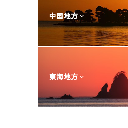
中国地方
東海地方