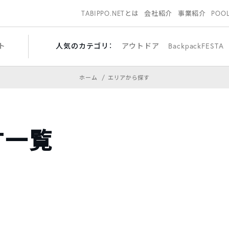
TABIPPO.NETとは
会社紹介
事業紹介
POO
ト
人気のカテゴリ：
アウトドア
BackpackFESTA
ホーム
エリアから探す
す一覧