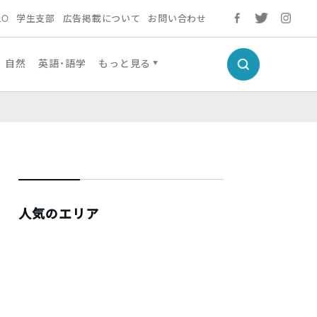
LO
学生支部
広告掲載について
お問い合わせ
自然
英語・語学
もっと見る
人気のエリア