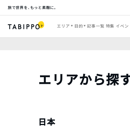
旅で世界を、もっと素敵に。
エリア
目的
記事一覧
特集
イベン
エリアから探
日本