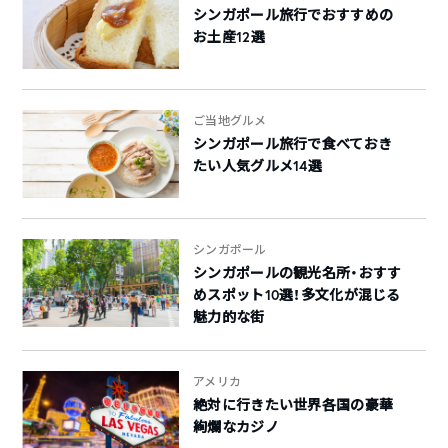
シンガポール旅行でおすすめの
お土産12選
ご当地グルメ
シンガポール旅行で食べておき
たい人気グルメ14選
シンガポール
シンガポールの観光名所・おすす
めスポット10選！多文化が混じる
魅力的な街
アメリカ
絶対に行きたい世界各国の豪華
絢爛なカジノ