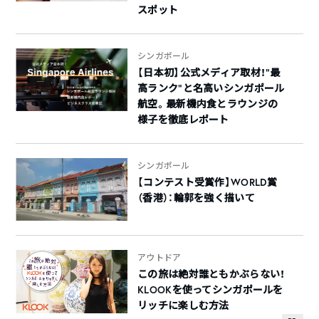
スポット
シンガポール
【日本初】公式メディア取材！”最
高ランク”と名高いシンガポール
航空。最新機内食とラウンジの
様子を徹底レポート
シンガポール
【コンテスト受賞作】WORLD賞
（香港）：輪郭を強く描いて
アウトドア
この旅は絶対誰ともかぶらない！
KLOOKを使ってシンガポールを
リッチに楽しむ方法