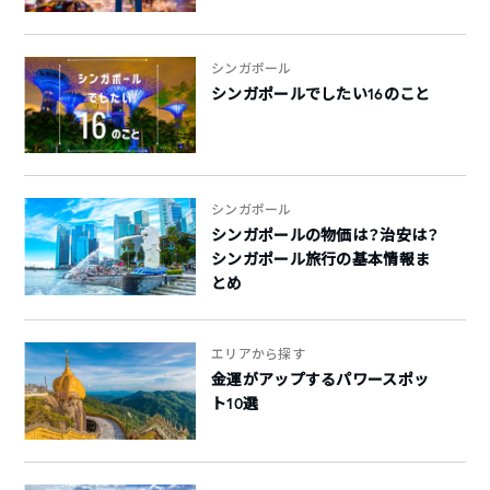
シンガポール
シンガポールでしたい16のこと
シンガポール
シンガポールの物価は？治安は？
シンガポール旅行の基本情報ま
とめ
エリアから探す
金運がアップするパワースポッ
ト10選