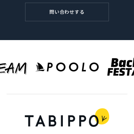
問い合わせする