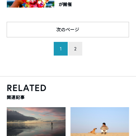
が開催
次のページ
1
2
RELATED
関連記事