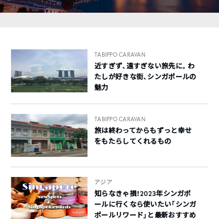
TABIPPO CARAVAN
近すぎず、遠すぎない旅先に。わ
たしが好きな街、シンガポールの
魅力
TABIPPO CARAVAN
旅は終わってからもずっと幸せ
をもたらしてくれるもの
アジア
知らなきゃ損！2023年シンガポ
ールに行くなら使いたい「シンガ
ポールリワード」と最新おすすめ