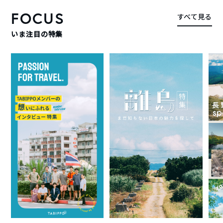
FOCUS
すべて見る
いま注目の特集