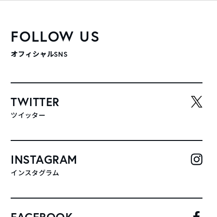
FOLLOW US
オフィシャルSNS
TWITTER
ツイッター
INSTAGRAM
インスタグラム
FACEBOOK