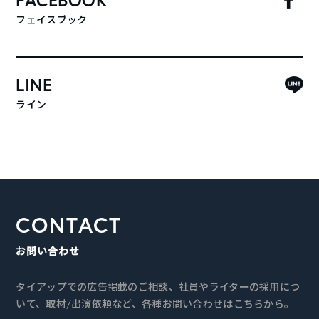
フェイスブック
LINE
ライン
CONTACT
お問い合わせ
タイアップでの広告掲載のご相談、社員やライターの採用につ
いて、取材/出演依頼など、各種お問い合わせはこちらから。