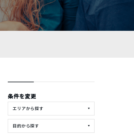
条件を変更
エリアから探す
目的から探す