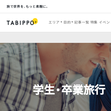
旅で世界を、もっと素敵に。
エリア
目的
記事一覧
特集
イベン
学生・卒業旅行