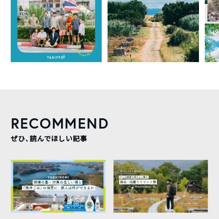
RECOMMEND
ぜひ、読んでほしい記事