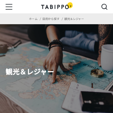
ホーム
目的から探す
観光＆レジャー
観光＆レジャー