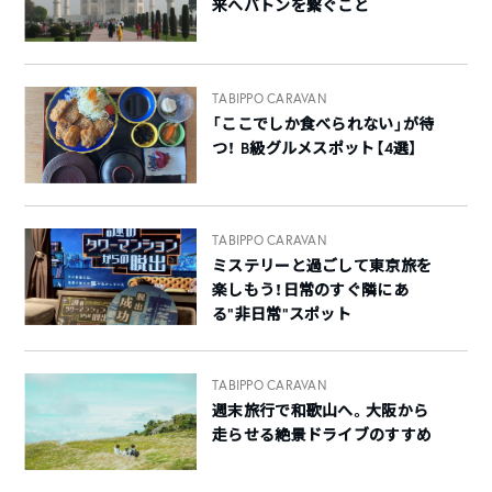
来へバトンを繋ぐこと
TABIPPO CARAVAN
「ここでしか食べられない」が待
つ！ B級グルメスポット【4選】
TABIPPO CARAVAN
ミステリーと過ごして東京旅を
楽しもう！日常のすぐ隣にあ
る”非日常”スポット
TABIPPO CARAVAN
週末旅行で和歌山へ。大阪から
走らせる絶景ドライブのすすめ