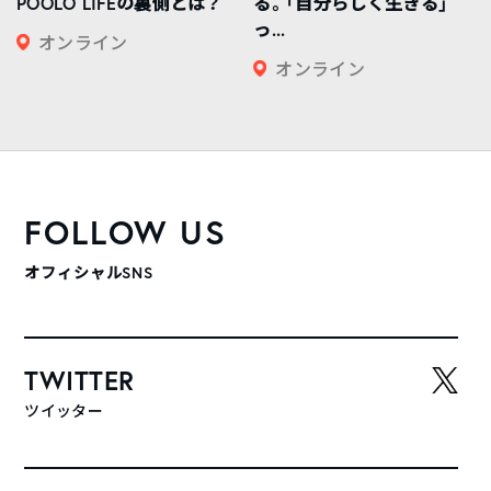
POOLO LIFEの裏側とは？
る。「自分らしく生きる」
っ...
オンライン
オンライン
FOLLOW US
オフィシャルSNS
TWITTER
ツイッター