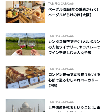
TABIPPO CARAVAN
ベーグル沼歴8年の筆者が行く！
ベーグルだらけの旅【大阪】
TABIPPO CARAVAN
カンタス航空で行く！メルボルン
の人気ワイナリー、ヤラバレーで
ワインを楽しむ大人女子旅
TABIPPO CARAVAN
ロンドン観光で立ち寄りたい！中
心部で巡るおしゃれベーカリー
【7選】
TABIPPO CARAVAN
世界遺産を巡るということは、未