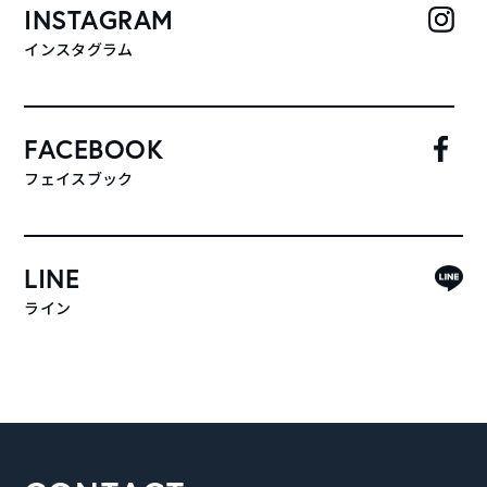
INSTAGRAM
インスタグラム
FACEBOOK
フェイスブック
LINE
ライン