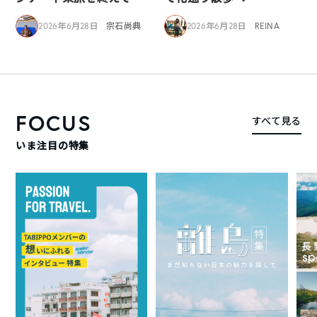
2026年6月28日
宗石尚典
2026年6月28日
REINA
FOCUS
すべて見る
いま注目の特集