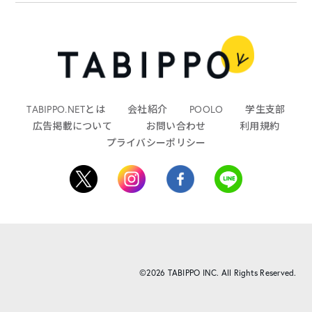
TABIPPO.NETとは
会社紹介
POOLO
学生支部
広告掲載について
お問い合わせ
利用規約
プライバシーポリシー
©2026 TABIPPO INC. All Rights Reserved.