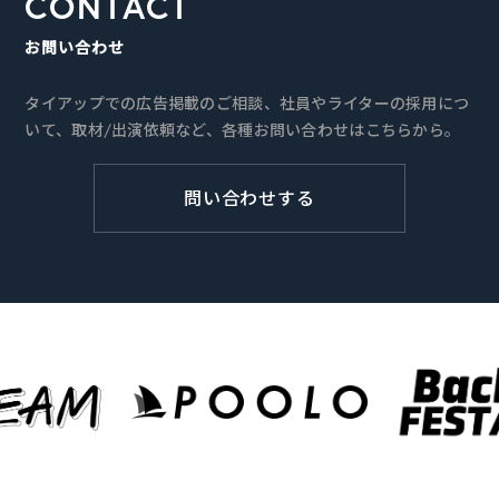
CONTACT
お問い合わせ
タイアップでの広告掲載のご相談、社員やライターの採用につ
いて、取材/出演依頼など、各種お問い合わせはこちらから。
問い合わせする