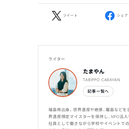
ツイート
シェア
ライター
たまやん
TABIPPO CARAVAN
記事一覧へ
福島県出身。世界遺産や絶景、離島などを
界遺産検定マイスターを保持し、NPO法
社員として働きながら学校やイベントでの