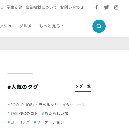
LO
学生支部
広告掲載について
お問い合わせ
ッシュ
グルメ
もっと見る
#人気のタグ
タグ一覧
POOLO JOB/トラベルクリエイターコース
TABIPPOのコト
あたらしい旅
ヨーロッパ
ワーケーション