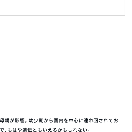
た母親が影響。幼少期から国内を中心に連れ回されてお
で、もはや遺伝ともいえるかもしれない。