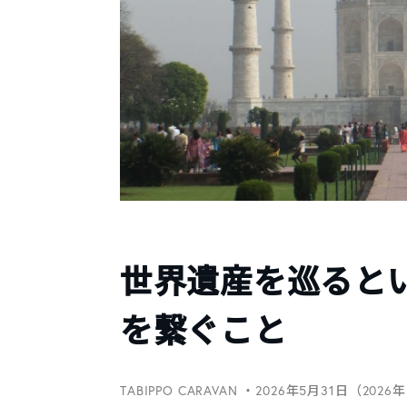
世界遺産を巡ると
を繋ぐこと
TABIPPO CARAVAN
・2026年5月31日（2026