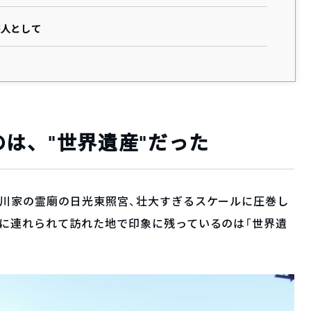
旅人として
は、“世界遺産”だった
徳川家の霊廟の日光東照宮、壮大すぎるスケールに圧巻し
に連れられて訪れた地で印象に残っているのは「世界遺