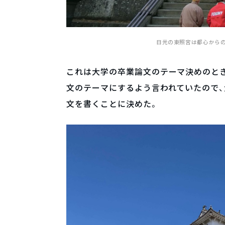
日光の東照宮は都心から
これは大学の卒業論文のテーマ決めのと
文のテーマにするよう言われていたので、
文を書くことに決めた。