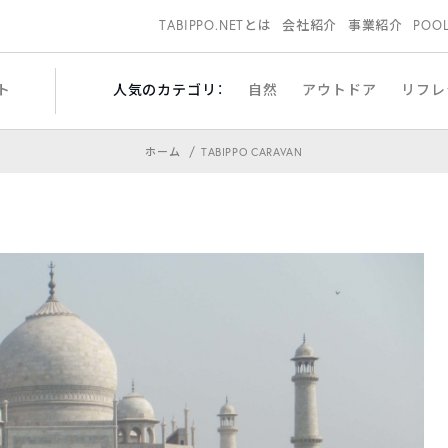
TABIPPO.NETとは
会社紹介
事業紹介
POO
ト
人気のカテゴリ：
自然
アウトドア
リフレ
ホーム
TABIPPO CARAVAN