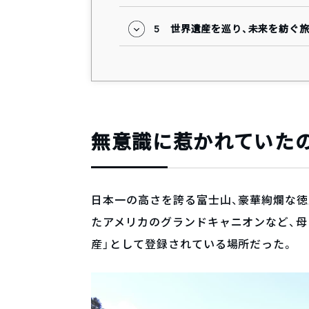
5
世界遺産を巡り、未来を紡ぐ
無意識に惹かれていたの
日本一の高さを誇る富士山、豪華絢爛な
たアメリカのグランドキャニオンなど、母
産」として登録されている場所だった。