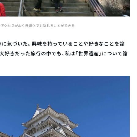
のアクセスがよく日帰りでも訪れることができる
きに気づいた。興味を持っていることや好きなことを論
大好きだった旅行の中でも、私は「世界遺産」について論