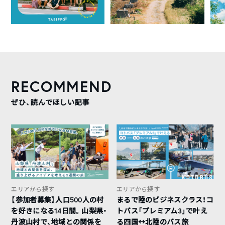
RECOMMEND
ぜひ、読んでほしい記事
エリアから探す
エリアから探す
【参加者募集】人口500人の村
まるで陸のビジネスクラス！コ
を好きになる14日間。山梨県・
トバス「プレミアム3」で叶え
丹波山村で、地域との関係を
る四国↔︎北陸のバス旅