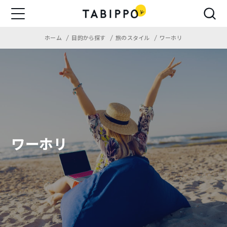
ホーム
目的から探す
旅のスタイル
ワーホリ
ワーホリ