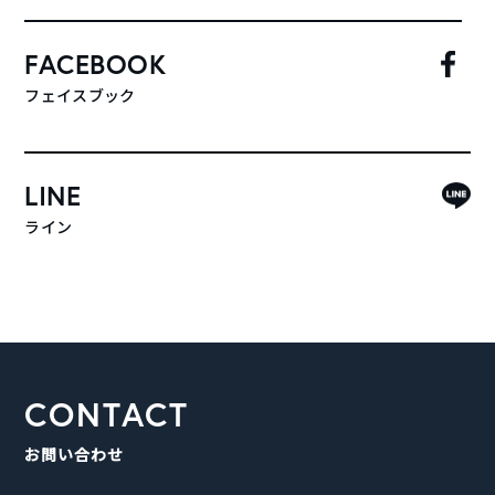
FACEBOOK
フェイスブック
LINE
ライン
CONTACT
お問い合わせ