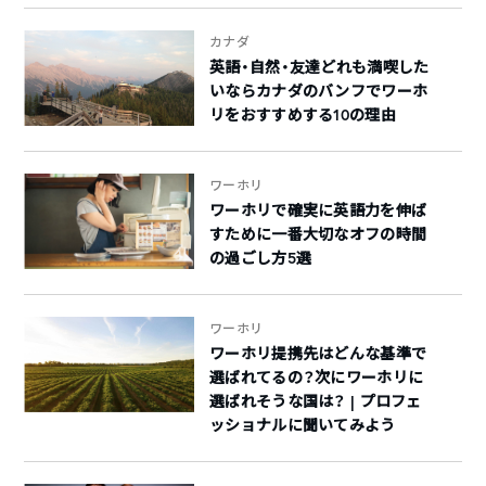
カナダ
英語・自然・友達どれも満喫した
いならカナダのバンフでワーホ
リをおすすめする10の理由
ワーホリ
ワーホリで確実に英語力を伸ば
すために一番大切なオフの時間
の過ごし方5選
ワーホリ
ワーホリ提携先はどんな基準で
選ばれてるの？次にワーホリに
選ばれそうな国は？ | プロフェ
ッショナルに聞いてみよう