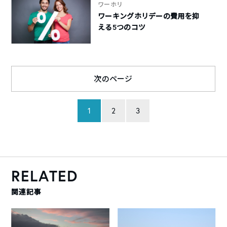
ワーホリ
ワーキングホリデーの費用を抑
える5つのコツ
次のページ
1
2
3
RELATED
関連記事