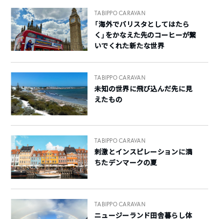
TABIPPO CARAVAN
「海外でバリスタとしてはたら
く」をかなえた先のコーヒーが繋
いでくれた新たな世界
TABIPPO CARAVAN
未知の世界に飛び込んだ先に見
えたもの
TABIPPO CARAVAN
刺激とインスピレーションに満
ちたデンマークの夏
TABIPPO CARAVAN
ニュージーランド田舎暮らし体