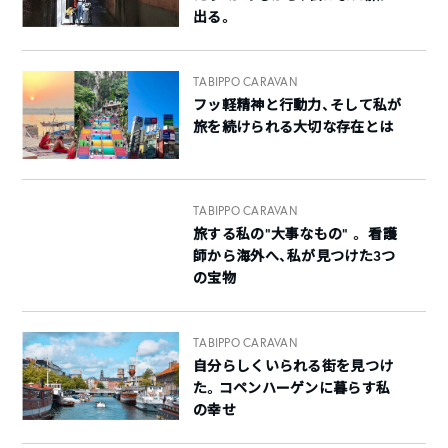
出る。
TABIPPO CARAVAN
フッ軽精神と行動力、そして私が
旅を続けられる大切な存在とは
TABIPPO CARAVAN
旅する私の“大事なもの” 。 看護
師から海外へ、私が見つけた3つ
の宝物
TABIPPO CARAVAN
自分らしくいられる街を見つけ
た。コペンハーゲンに暮らす私
の幸せ