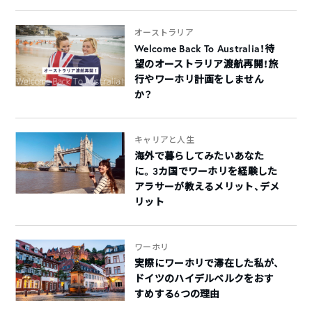
オーストラリア
Welcome Back To Australia！待
望のオーストラリア渡航再開！旅
行やワーホリ計画をしません
か？
キャリアと人生
海外で暮らしてみたいあなた
に。3カ国でワーホリを経験した
アラサーが教えるメリット、デメ
リット
ワーホリ
実際にワーホリで滞在した私が、
ドイツのハイデルベルクをおす
すめする6つの理由