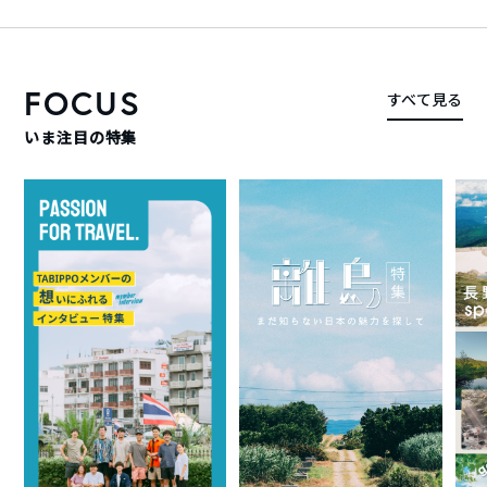
FOCUS
すべて見る
いま注目の特集