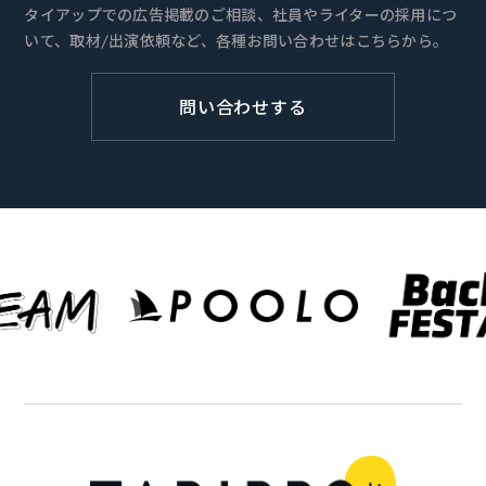
タイアップでの広告掲載のご相談、社員やライターの採用につ
いて、取材/出演依頼など、各種お問い合わせはこちらから。
問い合わせする