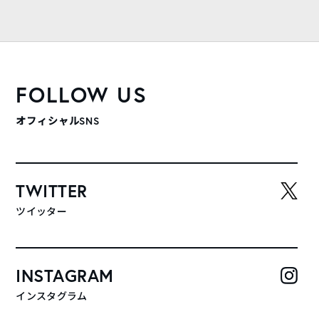
FOLLOW US
オフィシャルSNS
TWITTER
ツイッター
INSTAGRAM
インスタグラム