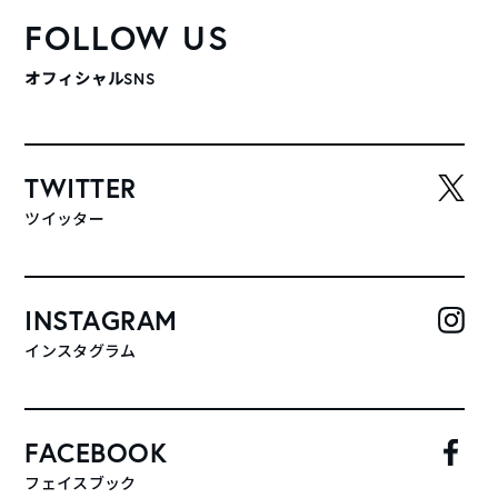
FOLLOW US
オフィシャルSNS
TWITTER
ツイッター
INSTAGRAM
インスタグラム
FACEBOOK
フェイスブック