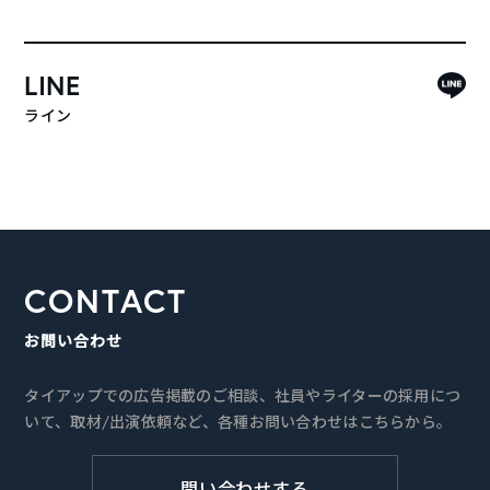
LINE
ライン
CONTACT
お問い合わせ
タイアップでの広告掲載のご相談、社員やライターの採用につ
いて、取材/出演依頼など、各種お問い合わせはこちらから。
問い合わせする