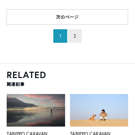
次のページ
1
2
RELATED
関連記事
TABIPPO CARAVAN
TABIPPO CARAVAN