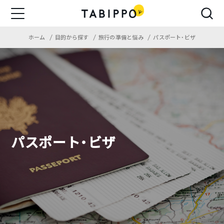
ホーム
目的から探す
旅行の準備と悩み
パスポート・ビザ
パスポート・ビザ