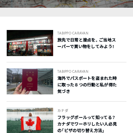
TABIPPO CARAVAN
旅先で日常と接点を。ご当地ス
ーパーで買い物をしてみよう！
TABIPPO CARAVAN
海外でパスポートを盗まれた時
に取った８つの行動と私が得た
気づき
カナダ
フラッグポールって知ってる？
カナダでワーホリしたい人必見
の「ビザの切り替え方法」