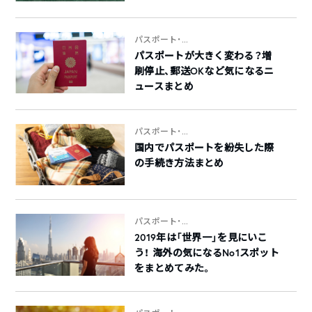
パスポート・...
パスポートが大きく変わる？増
刷停止、郵送OKなど気になるニ
ュースまとめ
パスポート・...
国内でパスポートを紛失した際
の手続き方法まとめ
パスポート・...
2019年は「世界一」を見にいこ
う！ 海外の気になるNo1スポット
をまとめてみた。