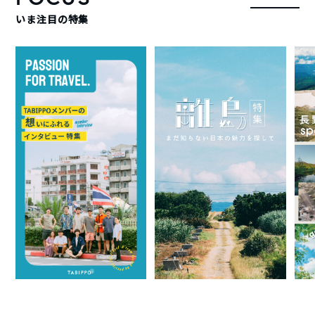
いま注目の特集