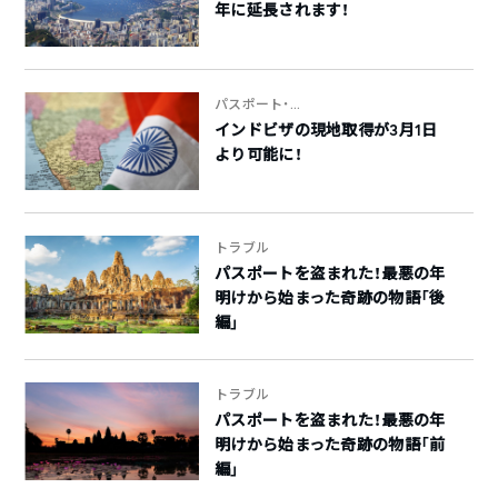
年に延長されます！
パスポート・...
インドビザの現地取得が3月1日
より可能に！
トラブル
パスポートを盗まれた！最悪の年
明けから始まった奇跡の物語「後
編」
トラブル
パスポートを盗まれた！最悪の年
明けから始まった奇跡の物語「前
編」