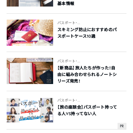
基本情報
パスポート・...
スキミング防止におすすめのパ
スポートケース10選
パスポート・...
【新商品】旅人たちが作った！自
由に組み合わせられるノートシ
リーズ発売！
パスポート・...
【旅の座談会】パスポート持って
る人VS持ってない人
PR