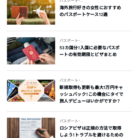
パスポート・...
海外旅行好きの女性におすすめ
のパスポートケース12選
パスポート・...
53カ国分！入国に必要なパスポ
ートの有効期限とビザまとめ
パスポート・...
新規取得も更新も最大1万円キャ
ッシュバック！この機会にタイで
旅人デビューはいかがですか？
パスポート・...
ロシアビザは正規の方法で取得
しよう！トラブルを避けるための