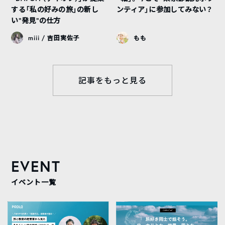
する「私の好みの旅」の新し
ンティア」に参加してみない？
い“発見”の仕方
miii / 吉田実佐子
もも
記事をもっと見る
EVENT
イベント一覧