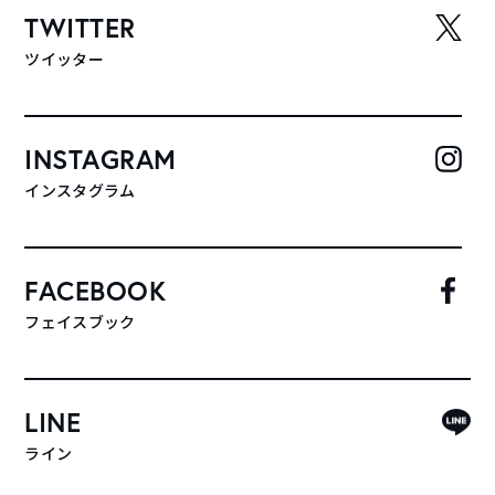
TWITTER
ツイッター
INSTAGRAM
インスタグラム
FACEBOOK
フェイスブック
LINE
ライン