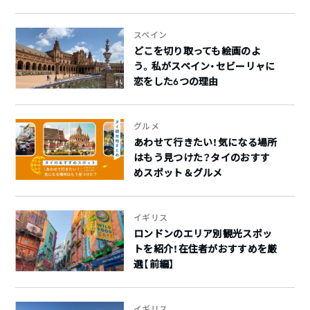
スペイン
どこを切り取っても絵画のよ
う。私がスペイン・セビーリャに
恋をした6つの理由
グルメ
あわせて行きたい！気になる場所
はもう見つけた？タイのおすす
めスポット＆グルメ
イギリス
ロンドンのエリア別観光スポッ
トを紹介！在住者がおすすめを厳
選【前編】
イギリス