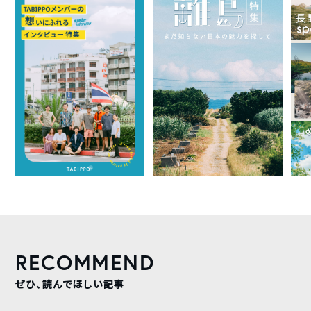
RECOMMEND
ぜひ、読んでほしい記事