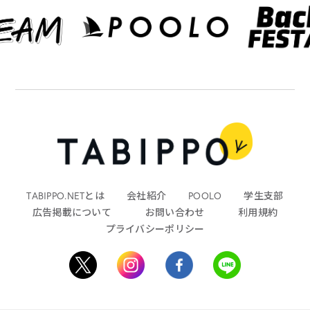
TABIPPO.NETとは
会社紹介
POOLO
学生支部
広告掲載について
お問い合わせ
利用規約
プライバシーポリシー