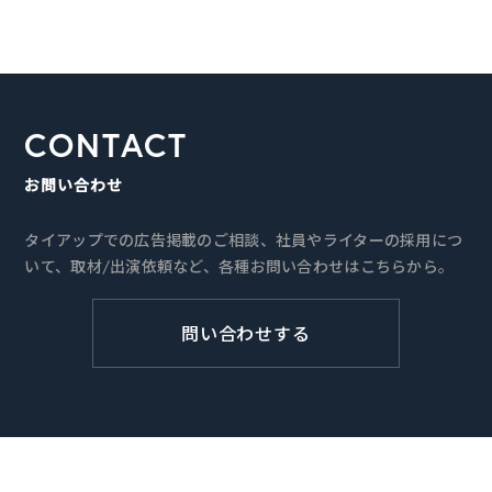
CONTACT
お問い合わせ
タイアップでの広告掲載のご相談、社員やライターの採用につ
いて、取材/出演依頼など、各種お問い合わせはこちらから。
問い合わせする