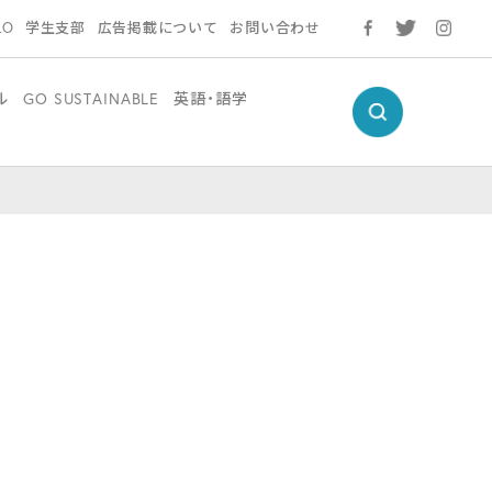
LO
学生支部
広告掲載について
お問い合わせ
ル
GO SUSTAINABLE
英語・語学