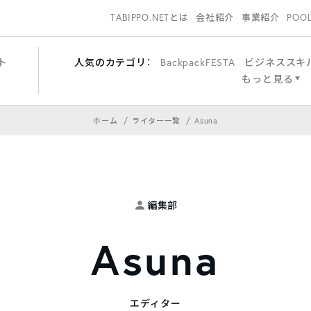
TABIPPO.NETとは
会社紹介
事業紹介
POO
ト
人気のカテゴリ：
BackpackFESTA
ビジネススキ
もっと見る
ホーム
ライター一覧
Asuna
編集部
Asuna
エディター