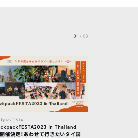
01
/ 03
ckpackFESTA
ackpackFESTA2023 in Thailand
開催決定！あわせて行きたいタイ国