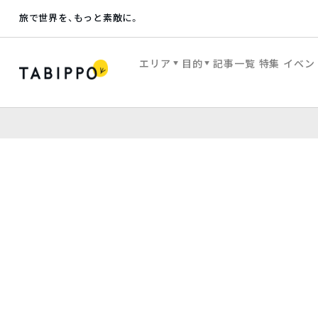
旅で世界を、もっと素敵に。
エリア
目的
記事一覧
特集
イベン