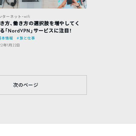
ンターネット・wifi
き方、働き方の選択肢を増やしてく
る「NordVPN」サービスに注目！
基本情報
旅と仕事
22年1月22日
次のページ