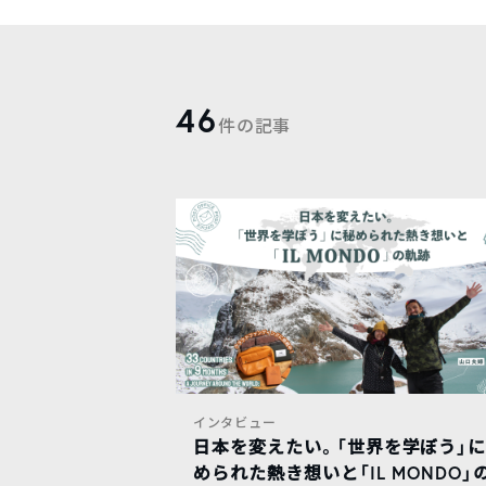
46
件の記事
インタビュー
日本を変えたい。「世界を学ぼう」
められた熱き想いと「IL MONDO」