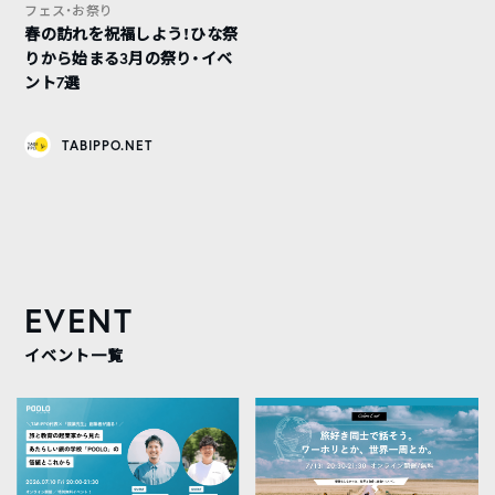
フェス・お祭り
春の訪れを祝福しよう！ひな祭
りから始まる3月の祭り・イベ
ント7選
TABIPPO.NET
EVENT
イベント一覧