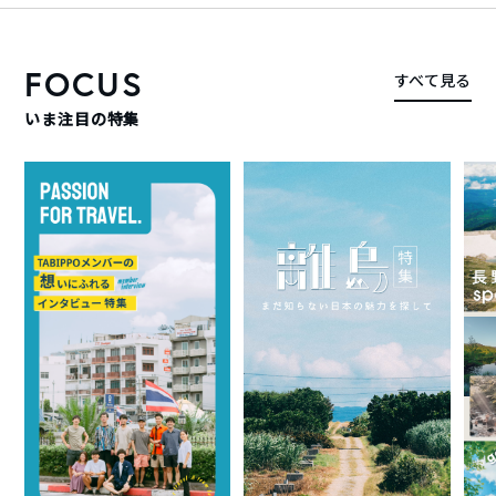
FOCUS
すべて見る
いま注目の特集