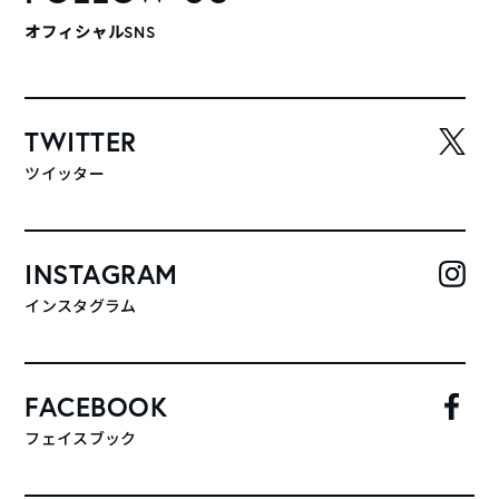
オフィシャルSNS
TWITTER
ツイッター
INSTAGRAM
インスタグラム
FACEBOOK
フェイスブック