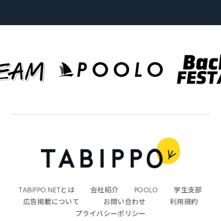
TABIPPO.NETとは
会社紹介
POOLO
学生支部
広告掲載について
お問い合わせ
利用規約
プライバシーポリシー