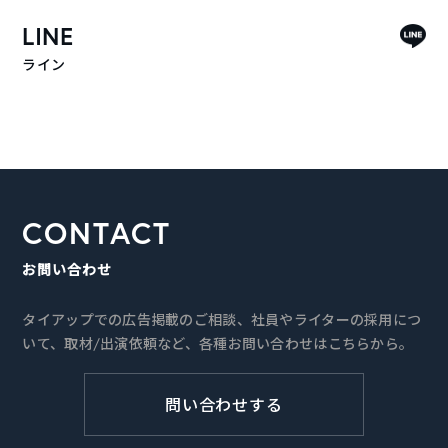
LINE
ライン
CONTACT
お問い合わせ
タイアップでの広告掲載のご相談、社員やライターの採用につ
いて、取材/出演依頼など、各種お問い合わせはこちらから。
問い合わせする