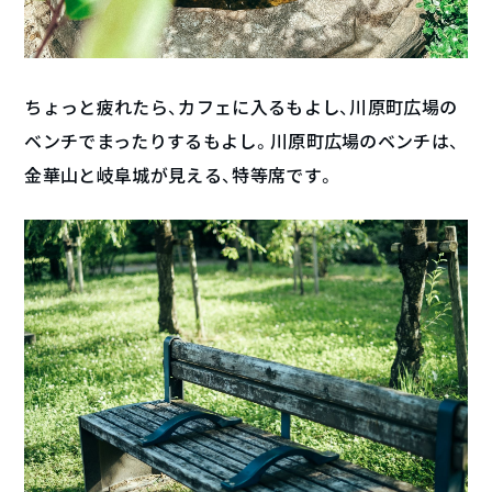
ちょっと疲れたら、カフェに入るもよし、川原町広場の
ベンチでまったりするもよし。川原町広場のベンチは、
金華山と岐阜城が見える、特等席です。