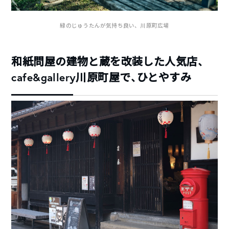
緑のじゅうたんが気持ち良い、川原町広場
和紙問屋の建物と蔵を改装した人気店、
cafe&gallery川原町屋で、ひとやすみ