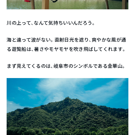
川の上って、なんて気持ちいいんだろう。
海と違って波がない。直射日光を遮り、爽やかな風が通
る遊覧船は、暑さやモヤモヤを吹き飛ばしてくれます。
まず見えてくるのは、岐阜市のシンボルである金華山。