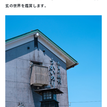
玄の世界を鑑賞します。