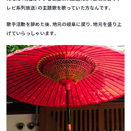
レビ系列放送）の主題歌を歌っていた方なんです。
歌手活動を辞めた後、地元の岐阜に戻り、地元を盛り上
げていらっしゃいます。