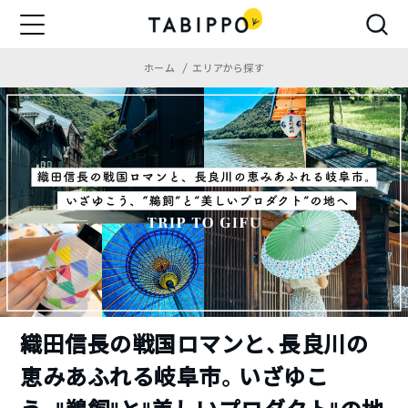
ホーム
エリアから探す
織田信長の戦国ロマンと、長良川の
恵みあふれる岐阜市。いざゆこ