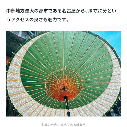
中部地方最大の都市である名古屋から、JRで20分とい
うアクセスの良さも魅力です。
和傘の一大生産地である岐阜市