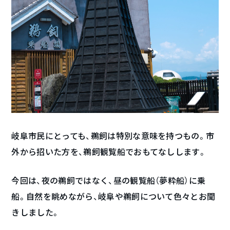
岐阜市民にとっても、鵜飼は特別な意味を持つもの。市
外から招いた方を、鵜飼観覧船でおもてなしします。
今回は、夜の鵜飼ではなく、昼の観覧船（夢粋船）に乗
船。自然を眺めながら、岐阜や鵜飼について色々とお聞
きしました。