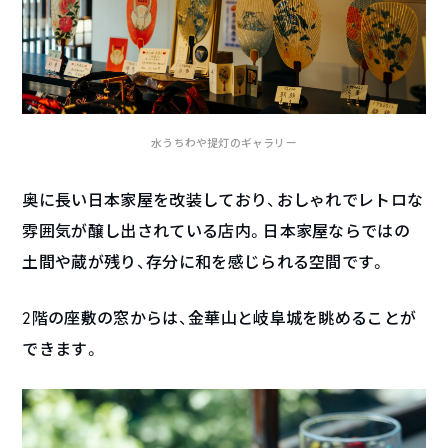
水うちわや提灯のギャラリー
奥に長い日本家屋を改装しており、おしゃれでレトロな
雰囲気が醸し出されている店内。日本家屋ならではの
土間や蔵が残り、存分に和を感じられる空間です。
2階の座敷の窓からは、金華山と岐阜城を眺めることが
できます。