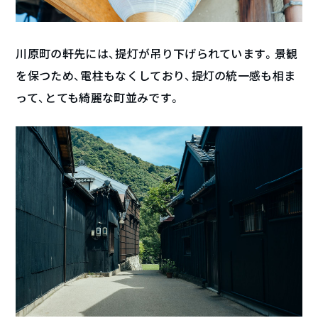
川原町の軒先には、提灯が吊り下げられています。景観
を保つため、電柱もなくしており、提灯の統一感も相ま
って、とても綺麗な町並みです。