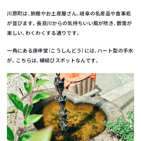
川原町は、旅館やお土産屋さん、岐阜の名産品や食事処
が並びます。長良川からの気持ちいい風が吹き、散策が
楽しい、わくわくする通りです。
一角にある庚申堂（こうしんどう）には、ハート型の手水
が。こちらは、縁結びスポットなんです。