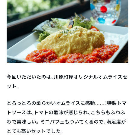
今回いただいたのは、川原町屋オリジナルオムライスセ
ット。
とろっとろの柔らかいオムライスに感動……！特製トマ
トソースは、トマトの酸味が感じられ、こちらもふわふ
わで美味しい。ミニパフェもついてくるので、満足度が
とても高いセットでした。