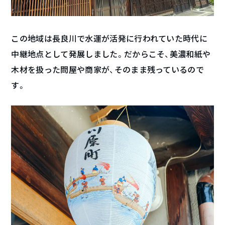
この地域は長良川で水運が活発に行われていた時代に
中継地点として発展しました。だからこそ、美濃和紙や
木材を扱った問屋や商家が、そのまま残っているので
す。