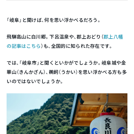
「岐阜」と聞けば、何を思い浮かべるだろう。
飛騨高山に白川郷。下呂温泉や、郡上おどり（
郡上八幡
の記事はこちら
）も、全国的に知られた存在です。
では、「岐阜市」と聞くといかがでしょうか。岐阜城や金
華山（きんかざん）、鵜飼（うかい）を思い浮かべる方も多
いのではないでしょうか。