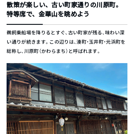
散策が楽しい、古い町家通りの川原町。
特等席で、金華山を眺めよう
鵜飼乗船場を降りるとすぐ、古い町家が残る、味わい深
い通りが続きます。この辺りは、湊町・玉井町・元浜町を
総称し、川原町（かわらまち）と呼ばれます。