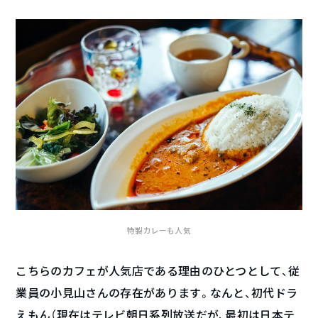
特製カレーも人気
こちらのカフェが人気店である理由のひとつとして、従
業員の小見山さんの存在があります。なんと、初代ドラ
えもん（現在はテレビ朝日系列放送だが、最初は日本テ