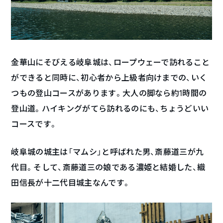
金華山にそびえる岐阜城は、ロープウェーで訪れること
ができると同時に、初心者から上級者向けまでの、いく
つもの登山コースがあります。大人の脚なら約1時間の
登山道。ハイキングがてら訪れるのにも、ちょうどいい
コースです。
岐阜城の城主は「マムシ」と呼ばれた男、斎藤道三が九
代目。そして、斎藤道三の娘である濃姫と結婚した、織
田信長が十二代目城主なんです。