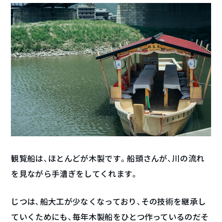
観覧船は、ほとんどが木製です。船頭さんが、川の流れ
を見ながら手漕ぎをしてくれます。
じつは、船大工が少なくなっており、その技術を継承し
ていくためにも、毎年木製船をひとつ作っているのだそ