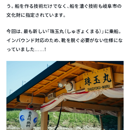
う。船を作る技術だけでなく、船を漕ぐ技術も岐阜市の
文化財に指定されています。
今回は、最も新しい「珠玉丸（しゅぎょくまる）」に乗船。
インバウンド対応のため、靴を脱ぐ必要がない仕様にな
っていました……！