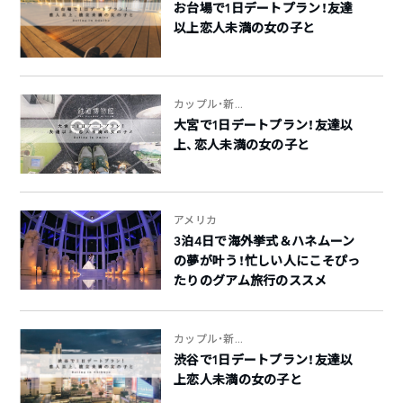
お台場で1日デートプラン！友達
以上恋人未満の女の子と
カップル・新...
大宮で1日デートプラン！友達以
上、恋人未満の女の子と
アメリカ
3泊4日で海外挙式＆ハネムーン
の夢が叶う！忙しい人にこそぴっ
たりのグアム旅行のススメ
カップル・新...
渋谷で1日デートプラン！友達以
上恋人未満の女の子と