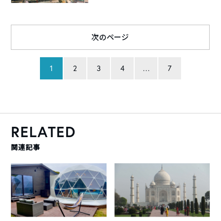
次のページ
1
2
3
4
…
7
RELATED
関連記事