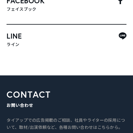
FACEBOOK
フェイスブック
LINE
ライン
CONTACT
お問い合わせ
タイアップでの広告掲載のご相談、社員やライターの採用につ
いて、取材/出演依頼など、各種お問い合わせはこちらから。