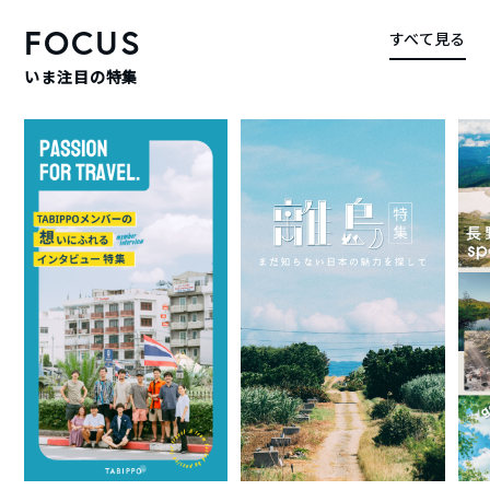
FOCUS
すべて見る
いま注目の特集