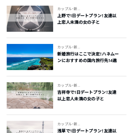
カップル・新...
上野で1日デートプラン！友達以
上恋人未満の女の子と
カップル・新...
新婚旅行はここで決定！ハネムー
ンにおすすめの国内旅行先14選
カップル・新...
吉祥寺で1日デートプラン！友達
以上恋人未満の女の子と
カップル・新...
浅草で1日デートプラン！友達以