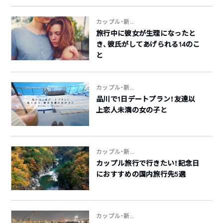
カップル・新...
旅行中に彼女が生理になったと
き、彼氏がしてあげられる14のこ
と
カップル・新...
品川で1日デートプラン！友達以
上恋人未満の女の子と
カップル・新...
カップル旅行で行きたい！記念日
におすすめの国内旅行先5選
カップル・新...