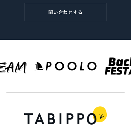
問い合わせする