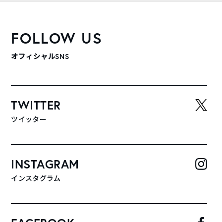
FOLLOW US
オフィシャルSNS
TWITTER
ツイッター
INSTAGRAM
インスタグラム