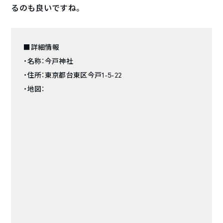
るのも良いですね。
■詳細情報
・名称：今戸神社
・住所：東京都台東区今戸1-5-22
・地図：