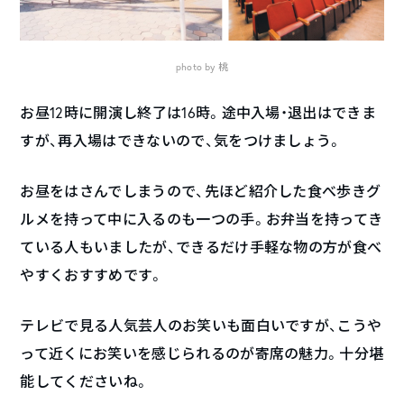
photo by 桃
お昼12時に開演し終了は16時。途中入場・退出はできま
すが、再入場はできないので、気をつけましょう。
お昼をはさんでしまうので、先ほど紹介した食べ歩きグ
ルメを持って中に入るのも一つの手。お弁当を持ってき
ている人もいましたが、できるだけ手軽な物の方が食べ
やすくおすすめです。
テレビで見る人気芸人のお笑いも面白いですが、こうや
って近くにお笑いを感じられるのが寄席の魅力。十分堪
能してくださいね。