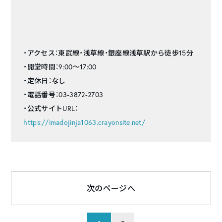
・アクセス：東武線・浅草線・銀座線浅草駅から徒歩15分
・開堂時間：9:00〜17:00
・定休日：なし
・電話番号：03-3872-2703
・公式サイトURL：
https://imadojinja1063.crayonsite.net/
次のページへ