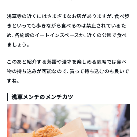
浅草寺の近くにはさまざまなお店がありますが、食べ歩
きといっても歩きながら食べるのは禁止されているた
め、各施設のイートインスペースか、近くの公園で食べ
ましょう。
このあと紹介する落語や漫才を楽しめる寄席では食べ
物の持ち込みが可能なので、買って持ち込むのも良いで
すね。
浅草メンチのメンチカツ