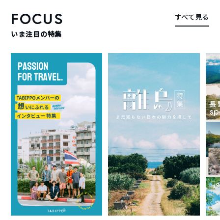
FOCUS
すべて見る
いま注目の特集