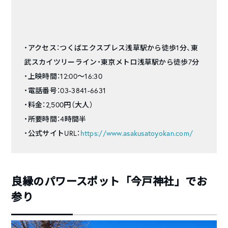
・アクセス：つくばエクスプレス浅草駅から徒歩1分、東
武スカイツリーライン・東京メトロ浅草駅から徒歩7分
・上映時間：12:00〜16:30
・電話番号：03-3841-6631
・料金：2,500円（大人）
・所要時間：4時間半
・公式サイトURL：
https://www.asakusatoyokan.com/
良縁のパワースポット「今戸神社」でお
参り