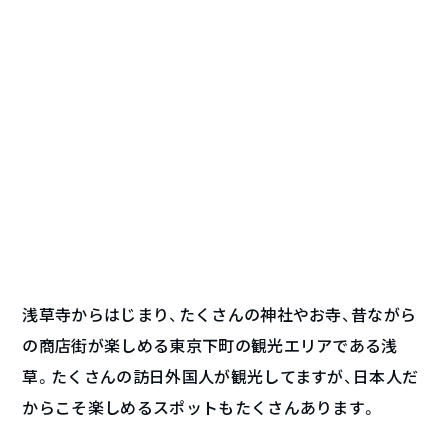
浅草寺からはじまり、たくさんの神社やお寺、昔ながら
の商店街が楽しめる東京下町の観光エリアである浅
草。たくさんの訪日外国人が観光してますが、日本人だ
からこそ楽しめるスポットもたくさんあります。