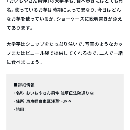
「おいもやさん興伸」の大学芋も、食べ歩きにはとても有
名。使っているお芋は時期によって異なり、今日はどん
なお芋を使っているか、ショーケースに説明書きが添え
てあります。
大学芋はシロップをたっぷり注いで、写真のようなカッ
プまたはビニール袋で提供してくれるので、二人で一緒
に食べましょう。
■詳細情報
・名称：おいもやさん興伸 浅草伝法院通り店
・住所：東京都台東区浅草1-39-9
・地図：