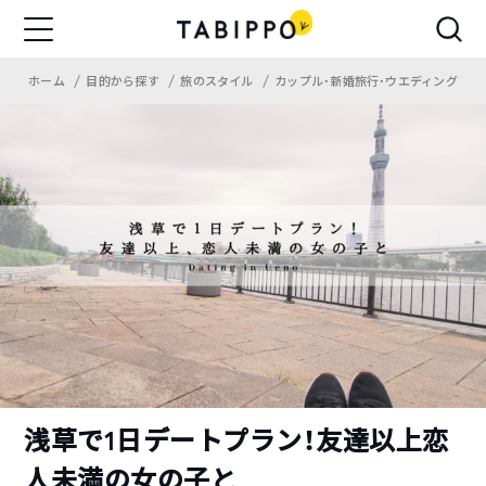
ホーム
目的から探す
旅のスタイル
カップル・新婚旅行・ウエディング
浅草で1日デートプラン！友達以上恋
人未満の女の子と