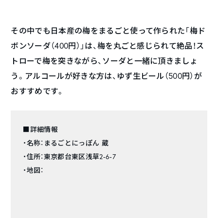
その中でも日本産の梅をまるごと使って作られた「梅ド
ボンソーダ（400円）」は、梅を丸ごと感じられて絶品！ス
トローで梅を突きながら、ソーダと一緒に頂きましょ
う。アルコールが好きな方は、ゆず生ビール（500円）が
おすすめです。
■詳細情報
・名称：まるごとにっぽん 蔵
・住所：東京都台東区浅草2-6-7
・地図：