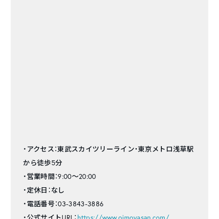
・アクセス：東武スカイツリーライン・東京メトロ浅草駅
から徒歩5分
・営業時間：9:00〜20:00
・定休日：なし
・電話番号：03-3843-3886
・公式サイトURL：
https://www.oimoyasan.com/