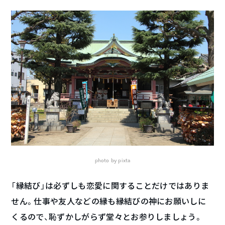
photo by pixta
「縁結び」は必ずしも恋愛に関することだけではありま
せん。仕事や友人などの縁も縁結びの神にお願いしに
くるので、恥ずかしがらず堂々とお参りしましょう。