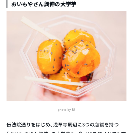
おいもやさん興伸の大学芋
photo by 桃
伝法院通りをはじめ、浅草寺周辺に3つの店舗を持つ