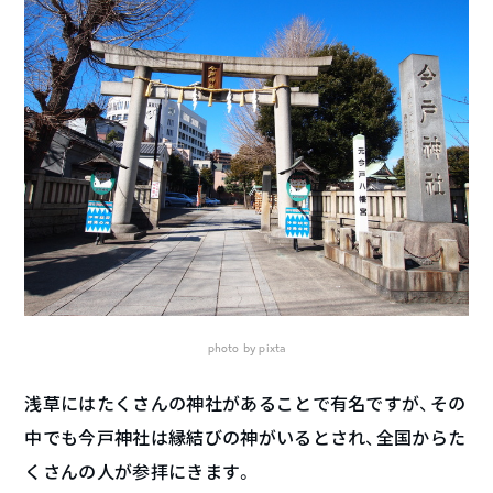
photo by pixta
浅草にはたくさんの神社があることで有名ですが、その
中でも今戸神社は縁結びの神がいるとされ、全国からた
くさんの人が参拝にきます。