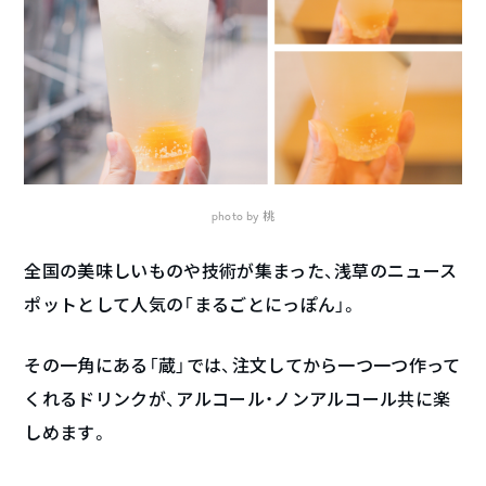
photo by 桃
全国の美味しいものや技術が集まった、浅草のニュース
ポットとして人気の「まるごとにっぽん」。
その一角にある「蔵」では、注文してから一つ一つ作って
くれるドリンクが、アルコール・ノンアルコール共に楽
しめます。