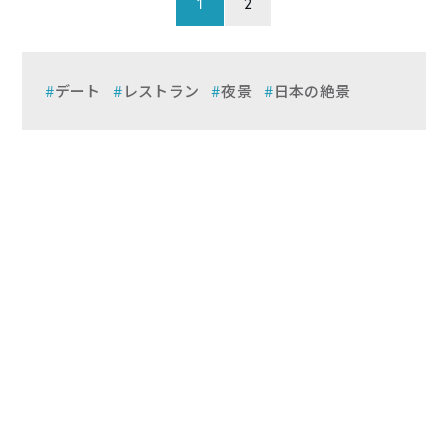
1
2
デート
レストラン
夜景
日本の絶景