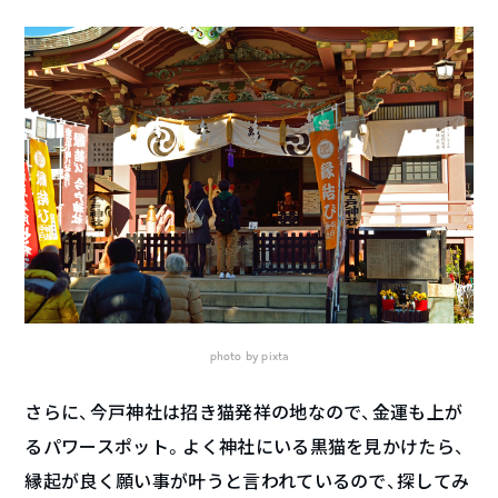
photo by pixta
さらに、今戸神社は招き猫発祥の地なので、金運も上が
るパワースポット。よく神社にいる黒猫を見かけたら、
縁起が良く願い事が叶うと言われているので、探してみ