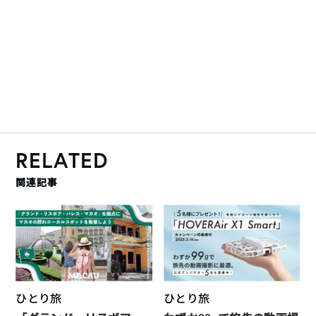
RELATED
関連記事
ひとり旅
ひとり旅