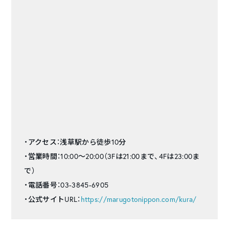
・アクセス：浅草駅から徒歩10分
・営業時間：10:00〜20:00（3Fは21:00まで、4Fは23:00ま
で）
・電話番号：03-3845-6905
・公式サイトURL：
https://marugotonippon.com/kura/