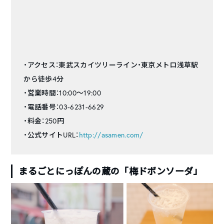
・アクセス：東武スカイツリーライン・東京メトロ浅草駅
から徒歩4分
・営業時間：10:00〜19:00
・電話番号：03-6231-6629
・料金：250円
・公式サイトURL：
http://asamen.com/
まるごとにっぽんの蔵の「梅ドボンソーダ」