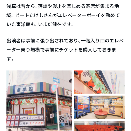
浅草は昔から、落語や漫才を楽しめる寄席が集まる地
域。ビートたけしさんがエレベーターボーイを勤めて
いた東洋館も、いまだ健在です。
出演者は事前に張り出されており、一階入り口のエレベ
ーター乗り場横で事前にチケットを購入しておきま
す。