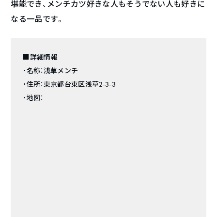
堪能でき、メンチカツ好きな人もそうでない人も好きに
なる一品です。
■詳細情報
・名称：浅草メンチ
・住所：東京都台東区浅草2-3-3
・地図：