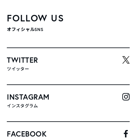
FOLLOW US
オフィシャルSNS
TWITTER
ツイッター
INSTAGRAM
インスタグラム
FACEBOOK