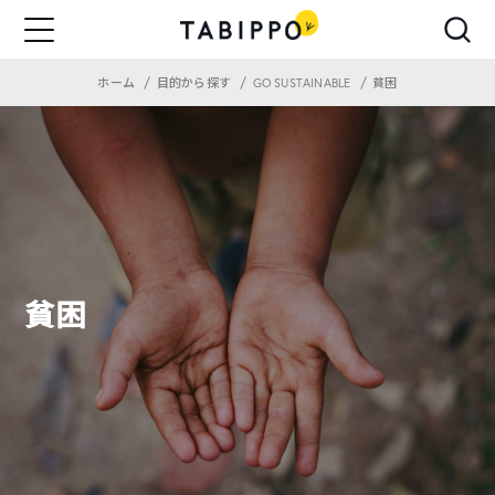
ホーム
目的から探す
GO SUSTAINABLE
貧困
貧困