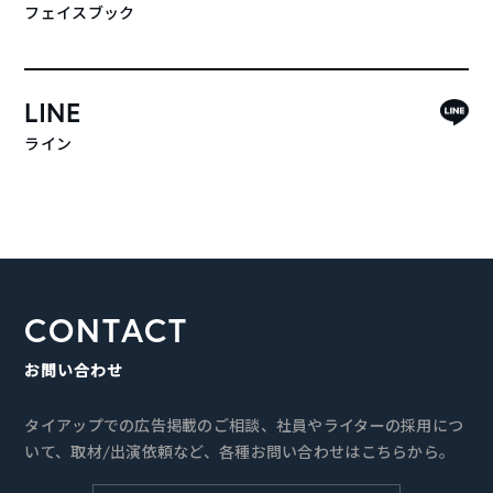
フェイスブック
LINE
ライン
CONTACT
お問い合わせ
タイアップでの広告掲載のご相談、社員やライターの採用につ
いて、取材/出演依頼など、各種お問い合わせはこちらから。