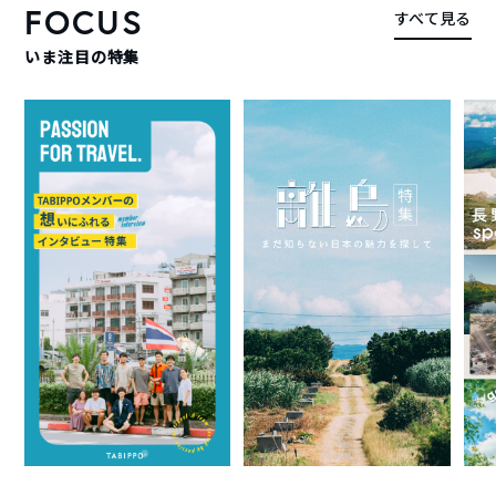
FOCUS
すべて見る
いま注目の特集