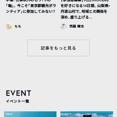
「軸」。今こそ「東京都観光ボラ
を好きになる14日間。山梨県・
ンティア」に参加してみない？
丹波山村で、地域との関係を
深め、盛り上げる...
もも
西脇 謙志
記事をもっと見る
EVENT
イベント一覧