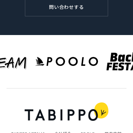
問い合わせする