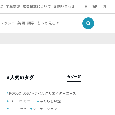
LO
学生支部
広告掲載について
お問い合わせ
フレッシュ
英語・語学
もっと見る
#人気のタグ
タグ一覧
POOLO JOB/トラベルクリエイターコース
TABIPPOのコト
あたらしい旅
ヨーロッパ
ワーケーション