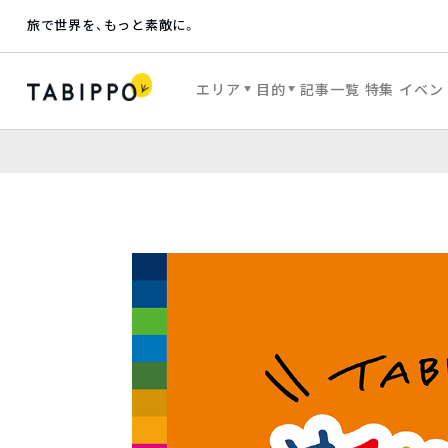
旅で世界を、もっと素敵に。
エリア
目的
記事一覧
特集
イベン