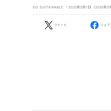
GO SUSTAINABLE
・2020年5月1日（2020年
ツイート
シェア