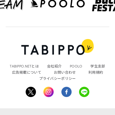
TABIPPO.NETとは
会社紹介
POOLO
学生支部
広告掲載について
お問い合わせ
利用規約
プライバシーポリシー