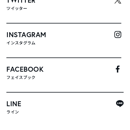
TWITTER
ツイッター
INSTAGRAM
インスタグラム
FACEBOOK
フェイスブック
LINE
ライン