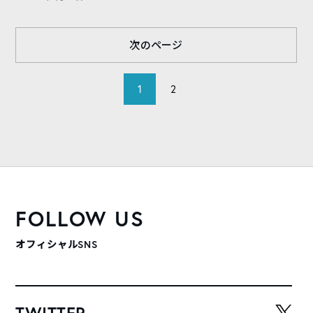
次のページ
1
2
FOLLOW US
オフィシャルSNS