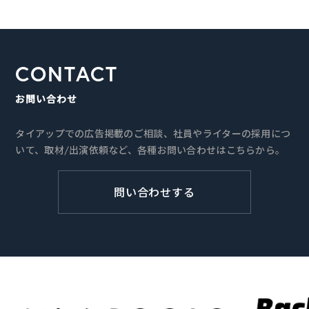
CONTACT
お問い合わせ
タイアップでの広告掲載のご相談、社員やライターの採用につ
いて、取材/出演依頼など、各種お問い合わせはこちらから。
問い合わせする