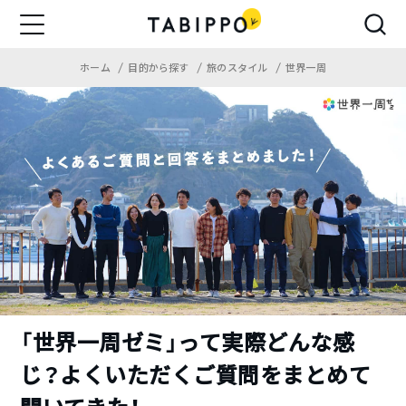
ホーム
目的から探す
旅のスタイル
世界一周
「世界一周ゼミ」って実際どんな感
じ？よくいただくご質問をまとめて