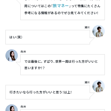
旅マネー
用についてはこの『
』って特集にたくさん
参考になる情報があるのでぜひ見てみてください！
浦川
はい（笑）
向井
では最後に。ずばり、世界一周は行った方がいいと
思いますか！？
浦川
行きたいなら行った方がいいと思う！以上！
向井