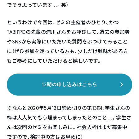
でそう思っています…。笑）
というわけで今回は、ゼミの主催者のひとり、かつ
TABIPPOの先輩の浦川さんをお呼びして、過去の参加者
やSNSから実際にいただいた質問をぶつけてみること
に！ぜひ参加を迷っている方も、少しだけ興味がある方
もご参考にしていただけると嬉しいです。
13期の申し込みはこちら
※なんと2020年5月13日締め切りの第13期、学生さんの
枠は大人気でもう埋まってしまったとのこと…。学生さ
んは次回のゼミをお楽しみに。社会人枠はまだ募集中
ですので、検討中の方はお早めに！