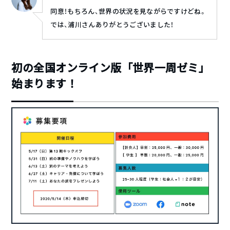
同意！もちろん、世界の状況を見ながらですけどね。
では、浦川さんありがとうございました！
初の全国オンライン版「世界一周ゼミ」
始まります！