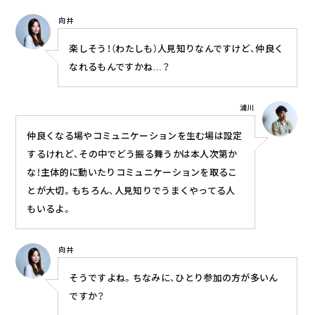
向井
楽しそう！（わたしも）人見知りなんですけど、仲良く
なれるもんですかね…？
浦川
仲良くなる場やコミュニケーションを生む場は設定
するけれど、その中でどう振る舞うかは本人次第か
な！主体的に動いたりコミュニケーションを取るこ
とが大切。もちろん、人見知りでうまくやってる人
もいるよ。
向井
そうですよね。ちなみに、ひとり参加の方が多いん
ですか？