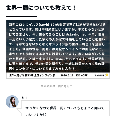
世界一周についても教えて！
未来の世界一周に向けて…
向井
せっかくなので世界一周についてもちょっと聞いて
いいですか！？