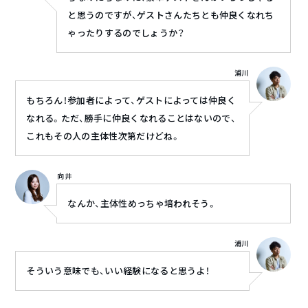
と思うのですが、ゲストさんたちとも仲良くなれち
ゃったりするのでしょうか？
浦川
もちろん！参加者によって、ゲストによっては仲良く
なれる。ただ、勝手に仲良くなれることはないので、
これもその人の主体性次第だけどね。
向井
なんか、主体性めっちゃ培われそう。
浦川
そういう意味でも、いい経験になると思うよ！