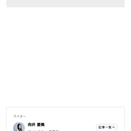
ライター
向井 愛美
記事一覧へ