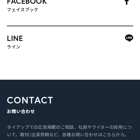
FACEBOOK
フェイスブック
LINE
ライン
CONTACT
お問い合わせ
タイアップでの広告掲載のご相談、社員やライターの採用につ
いて、取材/出演依頼など、各種お問い合わせはこちらから。