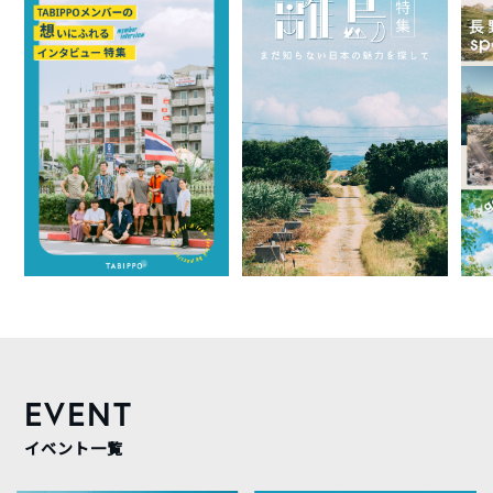
EVENT
イベント一覧