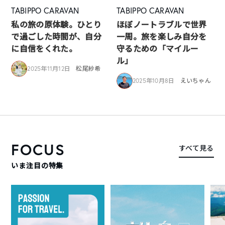
TABIPPO CARAVAN
TABIPPO CARAVAN
私の旅の原体験。ひとり
ほぼノートラブルで世界
で過ごした時間が、自分
一周。旅を楽しみ自分を
に自信をくれた。
守るための「マイルー
ル」
2025年11月12日
松尾紗希
2025年10月8日
えいちゃん
FOCUS
すべて見る
いま注目の特集