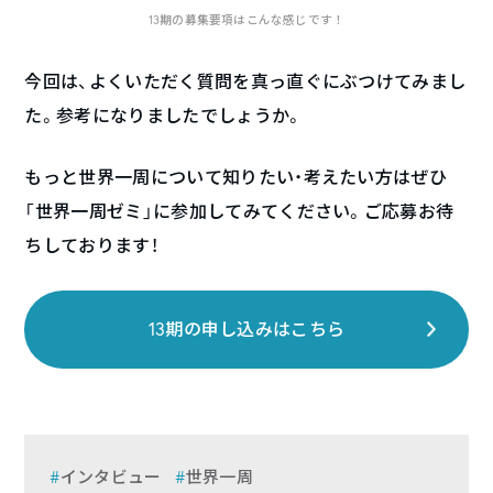
13期の募集要項はこんな感じです！
今回は、よくいただく質問を真っ直ぐにぶつけてみまし
た。参考になりましたでしょうか。
もっと世界一周について知りたい・考えたい方はぜひ
「世界一周ゼミ」に参加してみてください。ご応募お待
ちしております！
13期の申し込みはこちら
インタビュー
世界一周