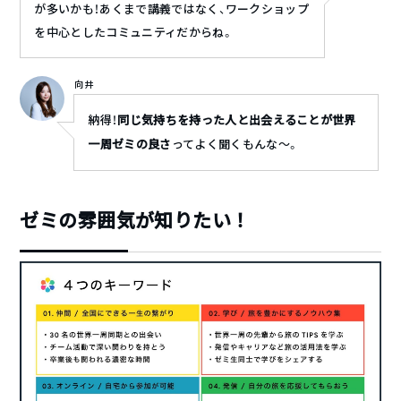
が多いかも！あくまで講義ではなく、ワークショップ
を中心としたコミュニティだからね。
向井
納得！
同じ気持ちを持った人と出会えることが世界
一周ゼミの良さ
ってよく聞くもんな〜。
ゼミの雰囲気が知りたい！