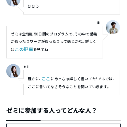
ほほう！
浦川
ゼミは全5回、50日間のプログラムで、その中で講義
があったりワークがあったりって感じかな。詳しく
この記事
は
を見てね！
向井
ここ
確かに、
にめっちゃ詳しく書いてた！ではでは、
ここに書いてなさそうなことを聞いていきます。
ゼミに参加する人ってどんな人？