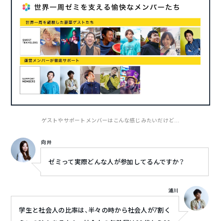
ゲストやサポートメンバーはこんな感じみたいだけど…
向井
ゼミって実際どんな人が参加してるんですか？
浦川
学生と社会人の比率は、半々の時から社会人が7割く