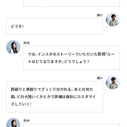
浦川
どうぞ！
向井
では、インスタのストーリーでいただいた質問「ルー
トはどうなりますか」どうでしょう？
浦川
西廻りと東廻りでざっくり分かれる。あとは何カ
国、どの大陸いくかとかで詳細は個別にカスタマイ
ズしていく！
向井