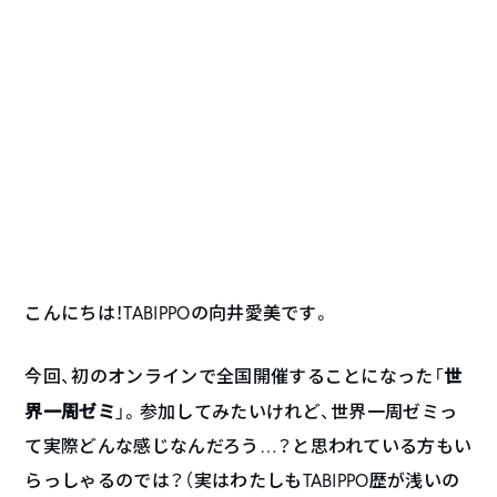
こんにちは！TABIPPOの向井愛美です。
世
今回、初のオンラインで全国開催することになった「
界一周ゼミ
」。参加してみたいけれど、世界一周ゼミっ
て実際どんな感じなんだろう…？と思われている方もい
らっしゃるのでは？（実はわたしもTABIPPO歴が浅いの