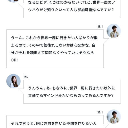
なるほど！行くかはわからないけれど、世界一周のノ
ウハウだけ知りたいって人も参加可能なんですか？
浦川
うーん。これから世界一周に行きたい人ばかりが集
まるので、その中で気後れしないかは心配かな。自
分がそれを踏まえて問題なくやっていけそうなら
OK！
向井
うんうん。あ、ちなみに、世界一周に行きたい以外に
共通するマインドみたいなものってあるんですか？
浦川
それで言うと、同じ方向を向いた仲間を作りたい人