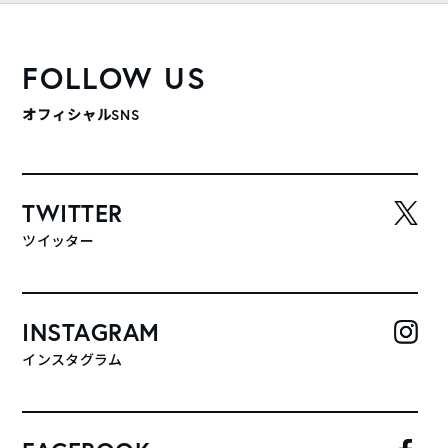
FOLLOW US
オフィシャルSNS
TWITTER
ツイッター
INSTAGRAM
インスタグラム