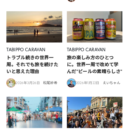
TABIPPO CARAVAN
TABIPPO CARAVAN
トラブル続きの世界一
旅の楽しみ方のひとつ
周。それでも旅を続けた
に。世界一周で改めて学
いと思えた理由
んだ”ビールの素晴らしさ”
2026年3月26日
松尾紗希
2026年1月22日
えいちゃん