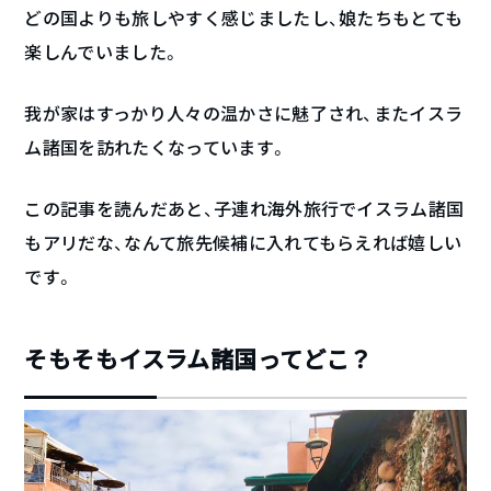
どの国よりも旅しやすく感じましたし、娘たちもとても
楽しんでいました。
我が家はすっかり人々の温かさに魅了され、またイスラ
ム諸国を訪れたくなっています。
この記事を読んだあと、子連れ海外旅行でイスラム諸国
もアリだな、なんて旅先候補に入れてもらえれば嬉しい
です。
そもそもイスラム諸国ってどこ？