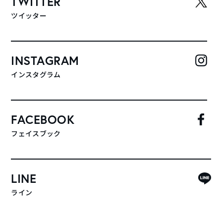
TWITTER
ツイッター
INSTAGRAM
インスタグラム
FACEBOOK
フェイスブック
LINE
ライン