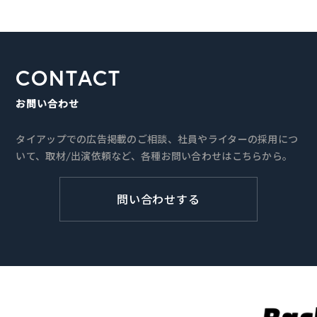
CONTACT
お問い合わせ
タイアップでの広告掲載のご相談、社員やライターの採用につ
いて、取材/出演依頼など、各種お問い合わせはこちらから。
問い合わせする