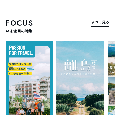
FOCUS
すべて見る
いま注目の特集