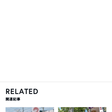
RELATED
関連記事