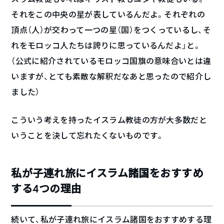
それをこの中央の星が表しているんだよ。それぞれの
頂点（人）が交わって一つの星（国）をつくっているし、そ
れをモロッコ人たちは誇りに思っているんだよ」と。
（公式に紹介されているモロッコ国旗の意味合いとは違
いますが、とても素敵な解釈だなあと思ったので紹介し
ました）
こういう考えを持ったイスラム教徒の方が大多数だと
いうことを決して忘れたくないものです。
私が子連れ旅にイスラム諸国をおすすめ
する4つの理由
続いて、私が子連れ旅にイスラム諸国をおすすめする理