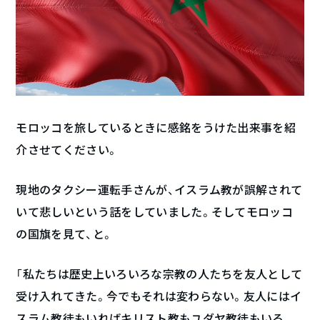
モロッコを旅しているときに感銘をうけた出来事を紹
介させてください。
現地のタクシー運転手さんが、イスラム教が誤解されて
いて悲しいという話をしていました。そしてモロッコ
の国旗を見て、と。
「私たちは歴史上いろいろな宗教の人たちを友人として
受け入れてきた。今でもそれは変わらない。友人にはイ
スラム教徒もいればキリスト教もユダヤ教徒もいる。