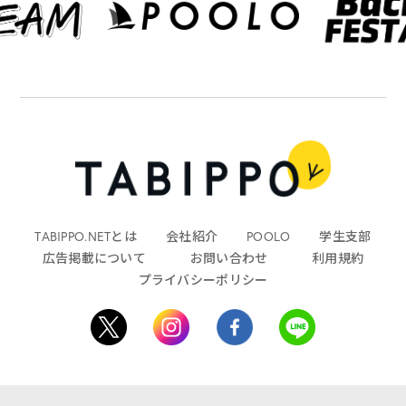
TABIPPO.NETとは
会社紹介
POOLO
学生支部
広告掲載について
お問い合わせ
利用規約
プライバシーポリシー