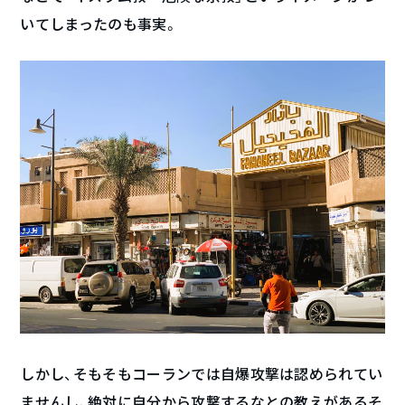
いてしまったのも事実。
しかし、そもそもコーランでは自爆攻撃は認められてい
ませんし、絶対に自分から攻撃するなとの教えがあるそ