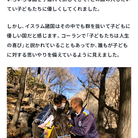
てい子どもたちに優しくしてくれました。
しかし、イスラム諸国はその中でも群を抜いて子どもに
優しい国だと感じます。コーランで「子どもたちは人生
の喜び」と説かれていることもあってか、誰もが子ども
に対する思いやりを備えているように見えました。