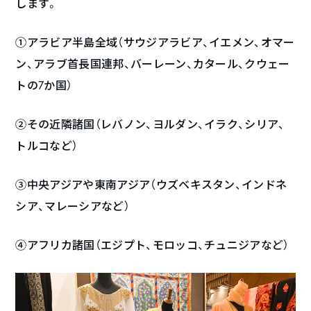
します。
①アラビア半島全域（サウジアラビア、イエメン、オマー
ン、アラブ首長国連邦、バーレーン、カタール、クウェー
トの7か国）
②その近隣諸国（レバノン、ヨルダン、イラク、シリア、
トルコなど）
③中央アジアや東南アジア（ウズベキスタン、インドネ
シア、マレーシアなど）
④アフリカ諸国（エジプト、モロッコ、チュニジアなど）