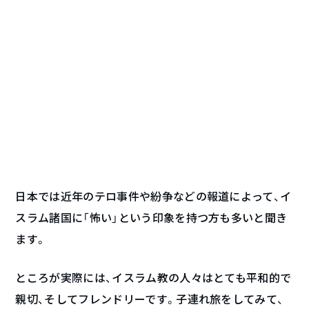
日本では近年のテロ事件や紛争などの報道によって、イ
スラム諸国に「怖い」という印象を持つ方も多いと聞き
ます。
ところが実際には、イスラム教の人々はとても平和的で
親切、そしてフレンドリーです。子連れ旅をしてみて、