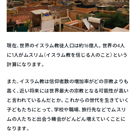
現在、世界のイスラム教徒人口は約16億人。世界の4人
に1人がムスリム（イスラム教を信じる人のこと）という
計算になります。
また、イスラム教は信仰者数の増加率がどの宗教よりも
高く、近い将来には世界最大の宗教となる可能性が高い
と言われているんだとか。これからの世代を生きていく
子どもたちにとって、学校や職場、旅行先などでムスリ
ムの人たちと出会う機会がどんどん増えていくことに
なります。