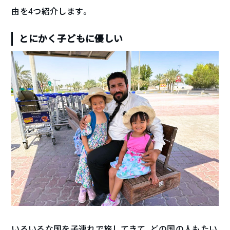
由を4つ紹介します。
とにかく子どもに優しい
いろいろな国を子連れで旅してきて、どの国の人もたい