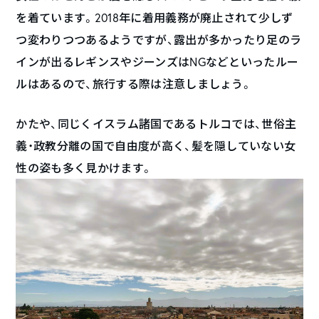
を着ています。2018年に着用義務が廃止されて少しず
つ変わりつつあるようですが、露出が多かったり足のラ
インが出るレギンスやジーンズはNGなどといったルー
ルはあるので、旅行する際は注意しましょう。
かたや、同じくイスラム諸国であるトルコでは、世俗主
義・政教分離の国で自由度が高く、髪を隠していない女
性の姿も多く見かけます。