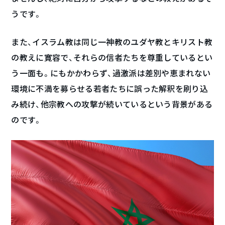
うです。
また、イスラム教は同じ一神教のユダヤ教とキリスト教
の教えに寛容で、それらの信者たちを尊重しているとい
う一面も。にもかかわらず、過激派は差別や恵まれない
環境に不満を募らせる若者たちに誤った解釈を刷り込
み続け、他宗教への攻撃が続いているという背景がある
のです。