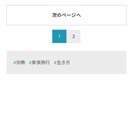
次のページへ
1
2
宗教
家族旅行
生き方