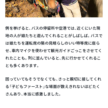
例を挙げると、バスの停留所や空港では、近くにいた現
地の人が娘たちと遊んでくれることがしばしば。バスで
は娘たちを運転席の隣の見晴らしのいい特等席に座ら
せ、車内マイクを使わせて観光ガイドごっこをさせてく
れたことも。列に並んでいると、先に行かせてくれるこ
とも多くあります。
困っていてもそうでなくても、さっと親切に接してくれ
る「子どもファースト」な場面が数えきれないほどたく
さんあり、本当に感激しました。