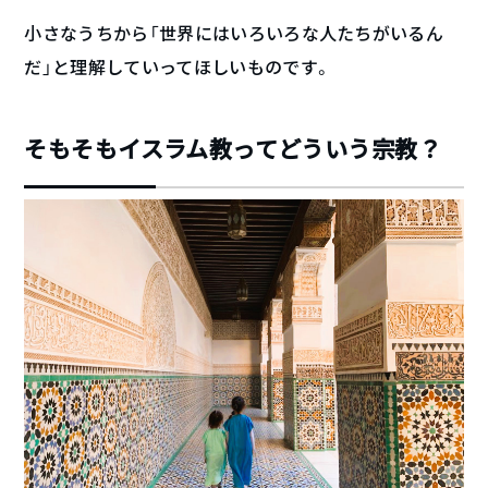
小さなうちから「世界にはいろいろな人たちがいるん
だ」と理解していってほしいものです。
そもそもイスラム教ってどういう宗教？