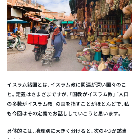
イスラム諸国とは、イスラム教に関連が深い国々のこ
と。定義はさまざまですが、「国教がイスラム教」「人口
の多数がイスラム教」の国を指すことがほとんどで、私
も今回はその定義でお話ししていこうと思います。
具体的には、地理別に大きく分けると、次の4つが該当