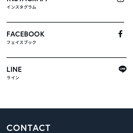
インスタグラム
FACEBOOK
フェイスブック
LINE
ライン
CONTACT