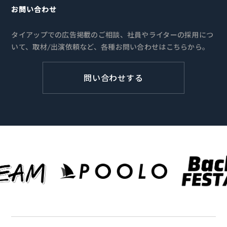
お問い合わせ
タイアップでの広告掲載のご相談、社員やライターの採用につ
いて、取材/出演依頼など、各種お問い合わせはこちらから。
問い合わせする