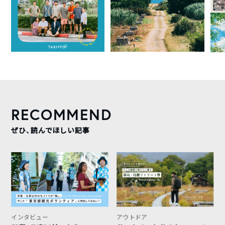
RECOMMEND
ぜひ、読んでほしい記事
インタビュー
アウトドア