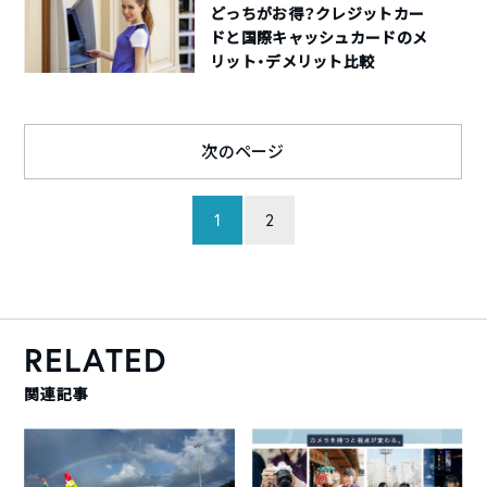
どっちがお得？クレジットカー
ドと国際キャッシュカードのメ
リット・デメリット比較
次のページ
1
2
RELATED
関連記事