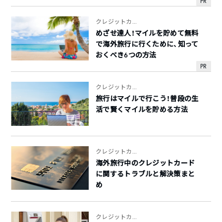
PR
クレジットカ...
めざせ達人！マイルを貯めて無料
で海外旅行に行くために、知って
おくべき6つの方法
PR
クレジットカ...
旅行はマイルで行こう！普段の生
活で賢くマイルを貯める方法
クレジットカ...
海外旅行中のクレジットカード
に関するトラブルと解決策まと
め
クレジットカ...