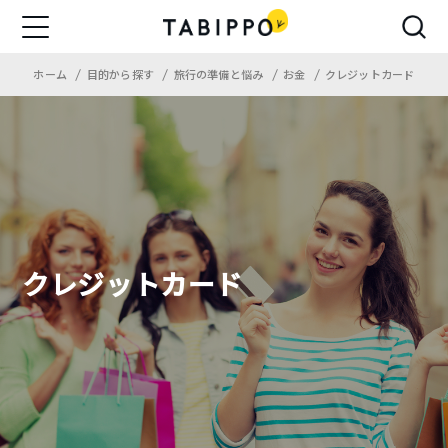
ホーム
目的から探す
旅行の準備と悩み
お金
クレジットカード
クレジットカード