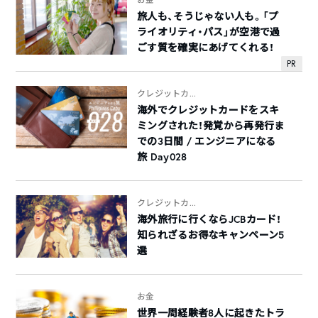
旅人も、そうじゃない人も。「プ
ライオリティ・パス」が空港で過
ごす質を確実にあげてくれる！
PR
クレジットカ...
海外でクレジットカードをスキ
ミングされた！発覚から再発行ま
での3日間 / エンジニアになる
旅 Day028
クレジットカ...
海外旅行に行くならJCBカード！
知られざるお得なキャンペーン5
選
お金
世界一周経験者8人に起きたトラ