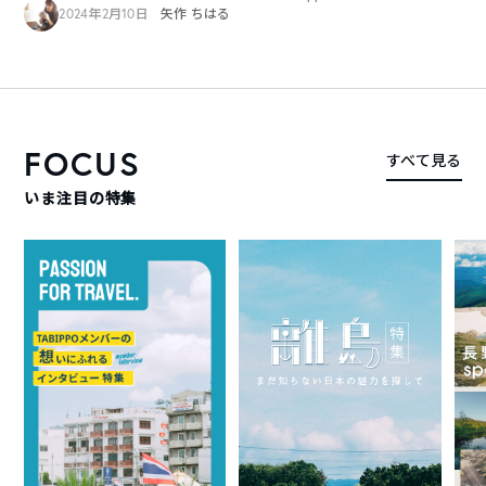
2024年2月10日
矢作 ちはる
FOCUS
すべて見る
いま注目の特集