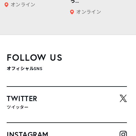
っ...
オンライン
オンライン
FOLLOW US
オフィシャルSNS
TWITTER
ツイッター
INSTAGRAM