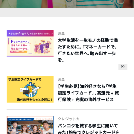
お金
大学生活を一生モノの経験で満
たすために。Fマネーカードで、
行きたい世界へ、踏み出す一歩
を。
PR
お金
【学生必見】海外好きなら「学生
限定ライフカード」、高還元 + 旅
行保険 + 充実の海外サービス
クレジットカ...
バンコクを旅する学生に聞いて
みた！旅先でクレジットカードを