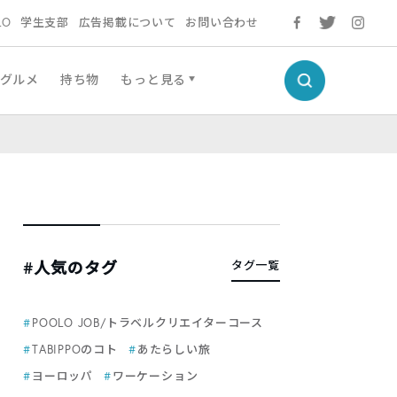
LO
学生支部
広告掲載について
お問い合わせ
グルメ
持ち物
もっと見る
#人気のタグ
タグ一覧
POOLO JOB/トラベルクリエイターコース
TABIPPOのコト
あたらしい旅
ヨーロッパ
ワーケーション