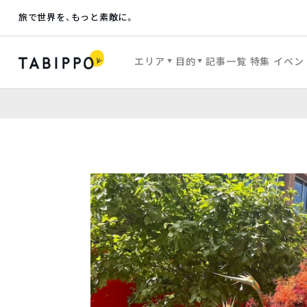
旅で世界を、もっと素敵に。
エリア
目的
記事一覧
特集
イベン