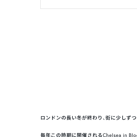
ロンドンの長い冬が終わり、街に少しずつ
毎年この時期に開催されるChelsea in