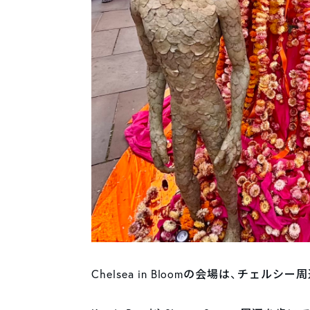
Chelsea in Bloomの会場は、チェルシ