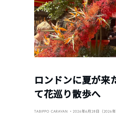
ロンドンに夏が来た。「C
て花巡り散歩へ
TABIPPO CARAVAN
・2026年6月28日（2026