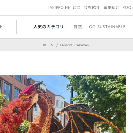
TABIPPO.NETとは
会社紹介
事業紹介
POO
ト
人気のカテゴリ：
自然
GO SUSTAINABLE
ホーム
TABIPPO CARAVAN