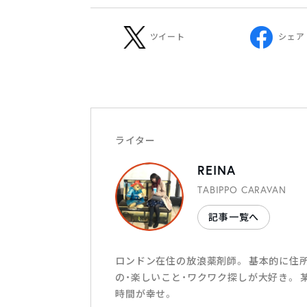
ツイート
シェア
ライター
REINA
TABIPPO CARAVAN
記事一覧へ
ロンドン在住の放浪薬剤師。 基本的に住
の・楽しいこと・ワクワク探しが大好き。
時間が幸せ。