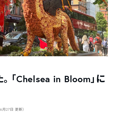
helsea in Bloom」に
年6月27日 更新）