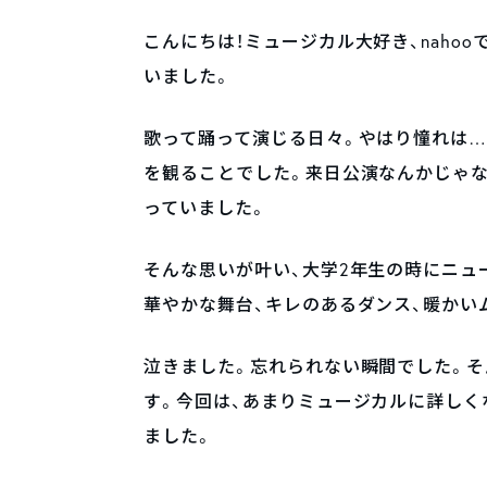
こんにちは！ミュージカル大好き、naho
いました。
歌って踊って演じる日々。やはり憧れは
を観ることでした。来日公演なんかじゃな
っていました。
そんな思いが叶い、大学2年生の時にニュ
華やかな舞台、キレのあるダンス、暖かい
泣きました。忘れられない瞬間でした。
す。今回は、あまりミュージカルに詳しく
ました。