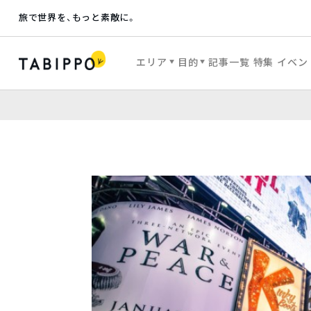
旅で世界を、もっと素敵に。
エリア
目的
記事一覧
特集
イベン