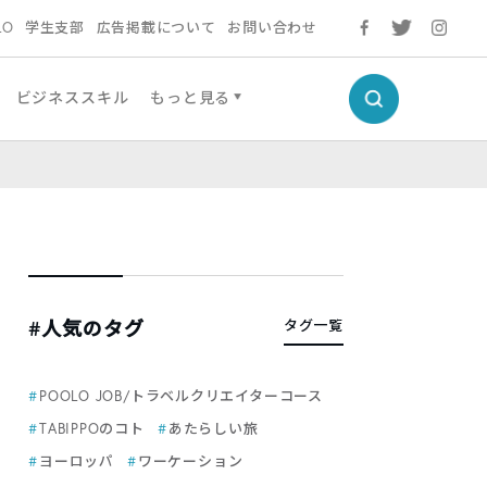
LO
学生支部
広告掲載について
お問い合わせ
ビジネススキル
もっと見る
#人気のタグ
タグ一覧
POOLO JOB/トラベルクリエイターコース
TABIPPOのコト
あたらしい旅
ヨーロッパ
ワーケーション