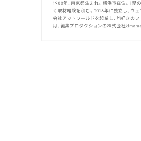
1988年、東京都生まれ。横浜市在住。1
く取材経験を積む。2016年に独立し、ウェ
会社アットワールドを起業し、旅好きのフリー
月、編集プロダクションの株式会社kimam