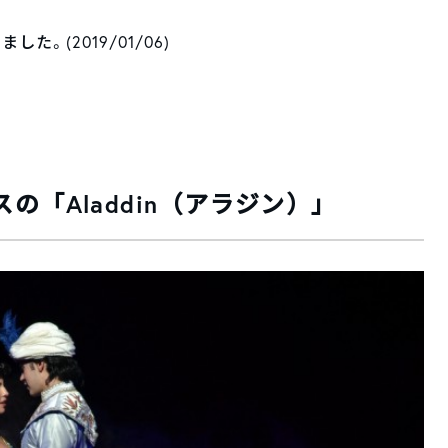
。(2019/01/06)
「Aladdin（アラジン）」