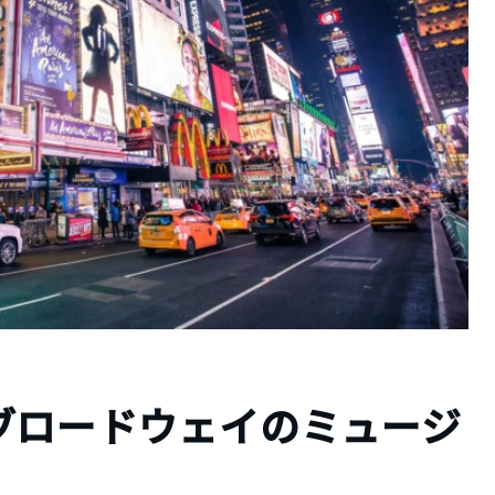
ブロードウェイのミュージ