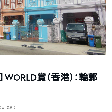
WORLD賞（香港）：輪郭
10日 更新）