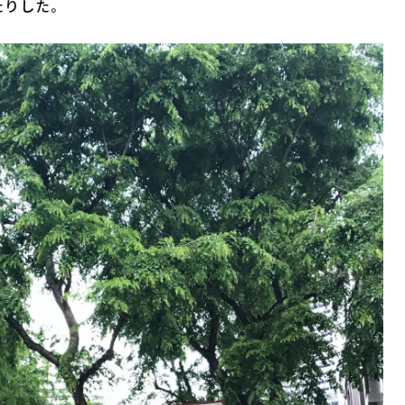
たりした。