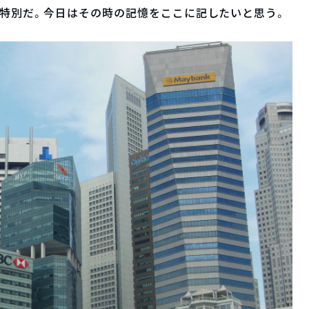
特別だ。今日はその時の記憶をここに記したいと思う。