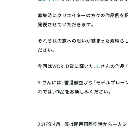
募集時にクリエイターの方々の作品例を
発表させていただきます。
それぞれの旅への思いが詰まった素晴ら
ださい。
今回はWORLD賞に輝いた、
S.
さんの作品
S.さんには、香港航空より「モデルプレ
れでは、作品をお楽しみください。
2017年4月。僕は関西国際空港から一