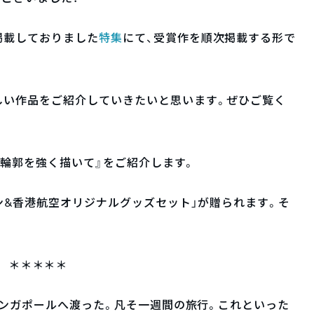
掲載しておりました
特集
にて、受賞作を順次掲載する形で
しい作品をご紹介していきたいと思います。ぜひご覧く
『輪郭を強く描いて』をご紹介します。
ーン&香港航空オリジナルグッズセット」が贈られます。そ
＊＊＊＊＊
人シンガポールへ渡った。凡そ一週間の旅行。これといった