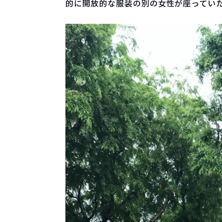
的に開放的な服装の別の女性が座ってい