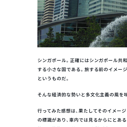
シンガポール。正確にはシンガポール共
する小さな国である。旅する前のイメージ
というものだ。
そんな経済的な勢いと多文化主義の風を味
行ってみた感想は、果たしてそのイメー
の標識があり、車内では見るからにとあ