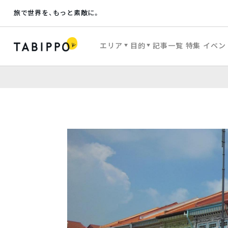
旅で世界を、もっと素敵に。
エリア
目的
記事一覧
特集
イベン