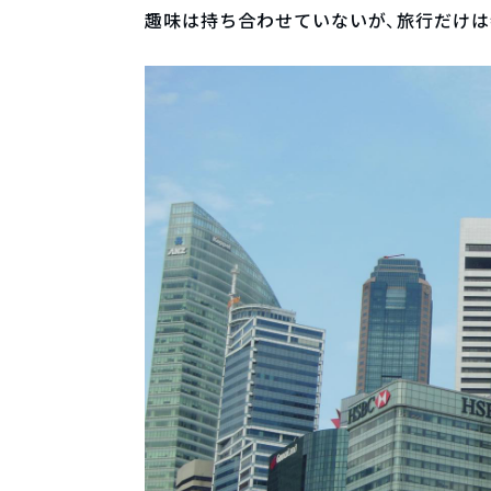
趣味は持ち合わせていないが、旅行だけは