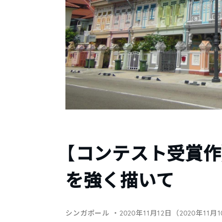
【コンテスト受賞作】
を強く描いて
シンガポール
・2020年11月12日（2020年11月