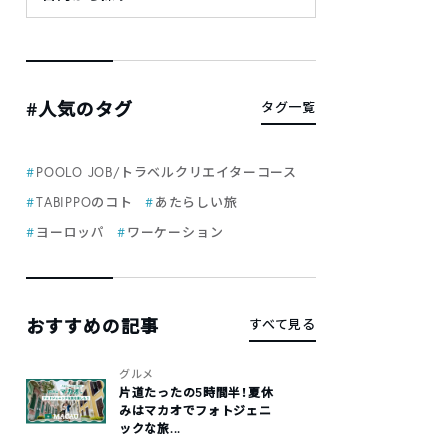
#人気のタグ
タグ一覧
POOLO JOB/トラベルクリエイターコース
TABIPPOのコト
あたらしい旅
ヨーロッパ
ワーケーション
おすすめの記事
すべて見る
グルメ
片道たったの5時間半！夏休
みはマカオでフォトジェニ
ックな旅...