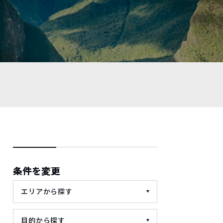
条件を変更
エリアから探す
目的から探す