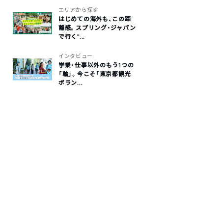
エリアから探す
はじめての海外も、この距
離感。スプリング・ジャパン
で行く“...
インタビュー
学業・仕事以外のもう1つの
「軸」。今こそ「東京都観光
ボラン...