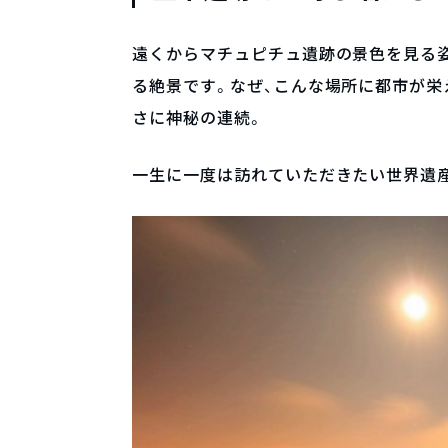
遠くからマチュピチュ遺跡の景色を見る
る絶景です。なぜ、こんな場所に都市が
さに神秘の連続。
一生に一度は訪れていただきたい世界遺