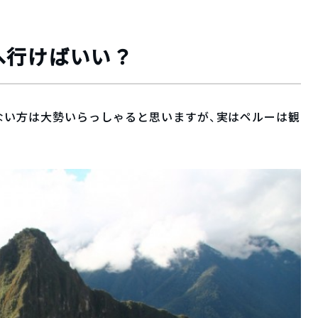
へ行けばいい？
ない方は大勢いらっしゃると思いますが、実はペルーは観