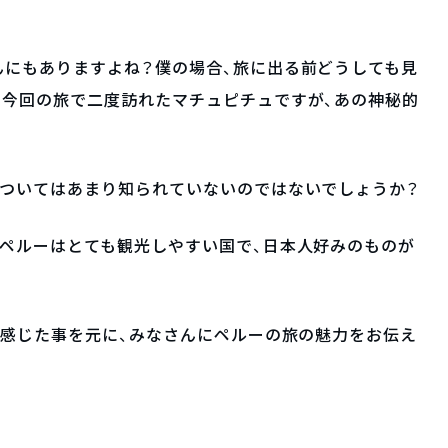
んにもありますよね？僕の場合、旅に出る前どうしても見
。今回の旅で二度訪れたマチュピチュですが、あの神秘的
についてはあまり知られていないのではないでしょうか？
ペルーはとても観光しやすい国で、日本人好みのものが
感じた事を元に、みなさんにペルーの旅の魅力をお伝え