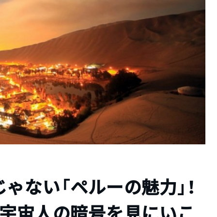
ゃない「ペルーの魅力」！
、宇宙人の暗号を見にいこ