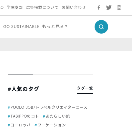
LO
学生支部
広告掲載について
お問い合わせ
ル
GO SUSTAINABLE
もっと見る
#人気のタグ
タグ一覧
POOLO JOB/トラベルクリエイターコース
TABIPPOのコト
あたらしい旅
ヨーロッパ
ワーケーション