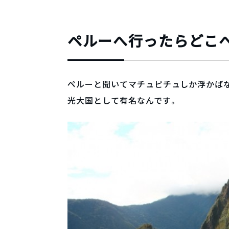
ペルーへ行ったらどこ
ペルーと聞いてマチュピチュしか浮かば
光大国として有名なんです。