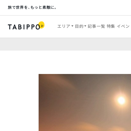
旅で世界を、もっと素敵に。
エリア
目的
記事一覧
特集
イベン