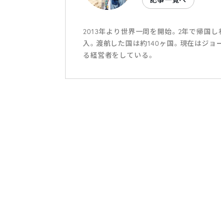
2013年より世界一周を開始。2年で帰国
入。渡航した国は約140ヶ国。現在はジ
る経営者をしている。