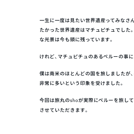
一生に一度は見たい世界遺産ってみなさ
たかった世界遺産はマチュピチュでした
な光景は今も頭に残っています。
けれど、マチュピチュのあるペルーの事
僕は南米のほとんどの国を旅しましたが、
非常に多いという印象を受けました。
今回は旅丸の
sho
が実際にペルーを旅して
させていただきます。