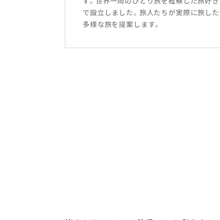
す。世界一周のひとり旅を経験した旅好き
で設立しました。旅人たちが実際に旅した
多様な旅を提案します。