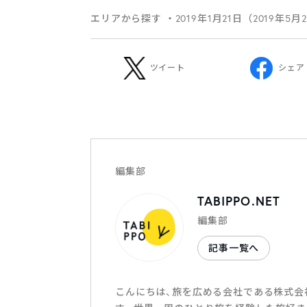
エリアから探す
・2019年1月21日（2019年5月
ツイート
シェア
編集部
TABIPPO.NET
編集部
記事一覧へ
こんにちは、旅を広める会社である株式会社T