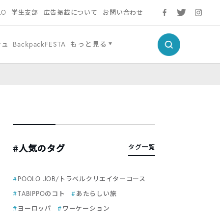
LO
学生支部
広告掲載について
お問い合わせ
シュ
BackpackFESTA
もっと見る
#人気のタグ
タグ一覧
POOLO JOB/トラベルクリエイターコース
TABIPPOのコト
あたらしい旅
ヨーロッパ
ワーケーション