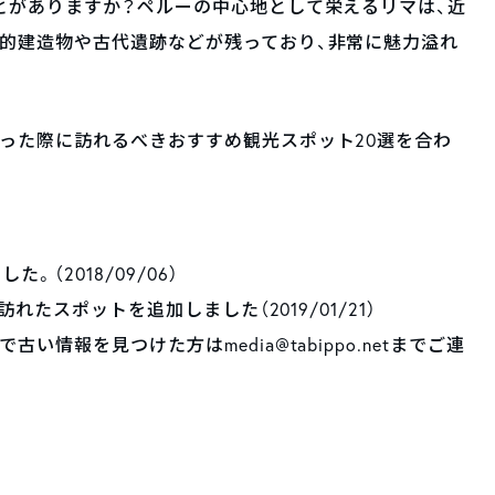
とがありますか？ペルーの中心地として栄えるリマは、近
的建造物や古代遺跡などが残っており、非常に魅力溢れ
った際に訪れるべきおすすめ観光スポット20選を合わ
。（2018/09/06）
訪れたスポットを追加しました（2019/01/21）
情報を見つけた方はmedia@tabippo.netまでご連