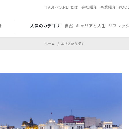
TABIPPO.NETとは
会社紹介
事業紹介
POO
ト
人気のカテゴリ：
自然
キャリアと人生
リフレッ
ホーム
エリアから探す