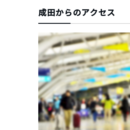
成田からのアクセス