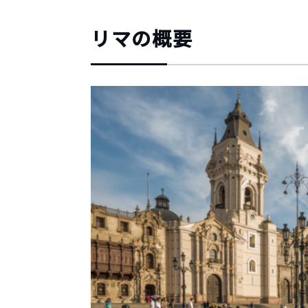
リマの概要