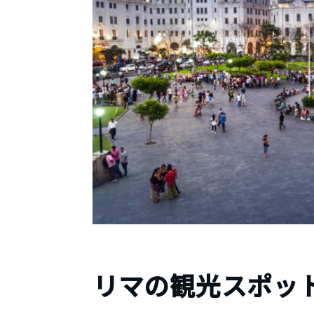
リマの観光スポット