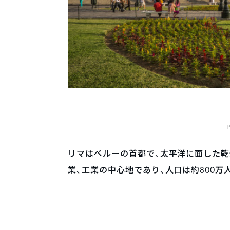
リマはペルーの首都で、太平洋に面した乾
業、工業の中心地であり、人口は約800万