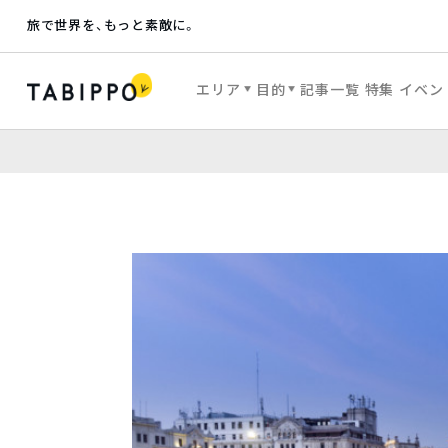
旅で世界を、もっと素敵に。
エリア
目的
記事一覧
特集
イベン