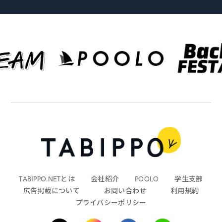
TABIPPO.NETとは
会社紹介
POOLO
学生支部
広告掲載について
お問い合わせ
利用規約
プライバシーポリシー