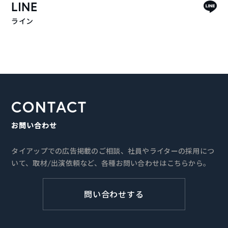
LINE
ライン
CONTACT
お問い合わせ
タイアップでの広告掲載のご相談、社員やライターの採用につ
いて、取材/出演依頼など、各種お問い合わせはこちらから。
問い合わせする