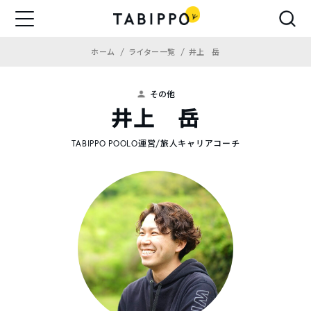
ホーム
ライター一覧
井上 岳
その他
井上 岳
TABIPPO POOLO運営/旅人キャリアコーチ