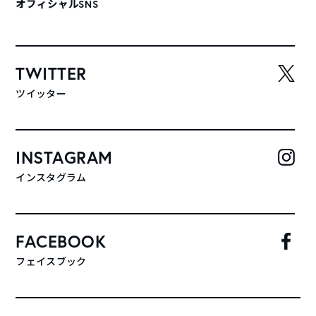
オフィシャルSNS
TWITTER
ツイッター
INSTAGRAM
インスタグラム
FACEBOOK
フェイスブック