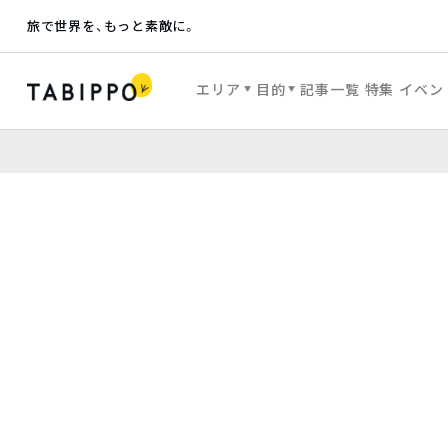
旅で世界を、もっと素敵に。
エリア
目的
記事一覧
特集
イベン