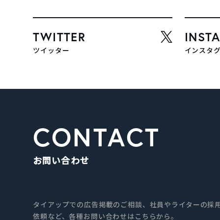
TWITTER
INST
ツイッター
インスタ
CONTACT
お問い合わせ
タイアップでの広告掲載のご相談、社員やライターの採用
依頼など、各種お問い合わせはこちらから。