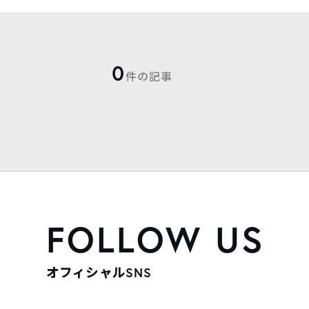
0
件の記事
FOLLOW US
オフィシャルSNS