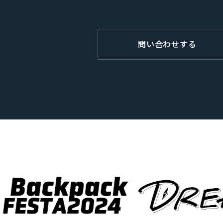
問い合わせする