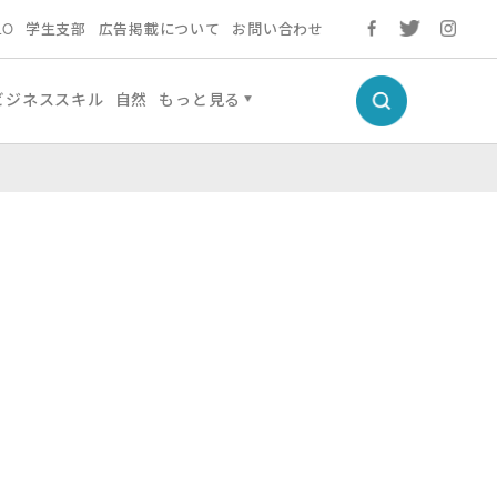
LO
学生支部
広告掲載について
お問い合わせ
ビジネススキル
自然
もっと見る