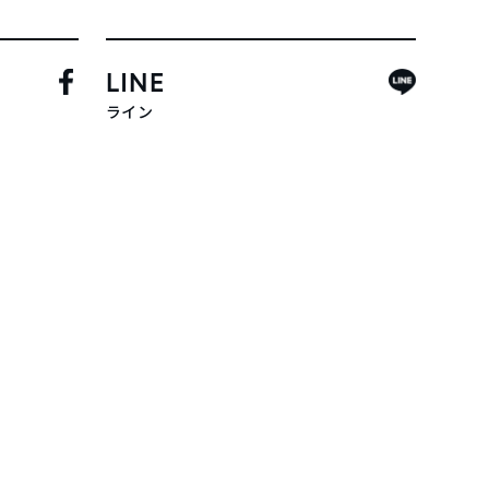
LINE
ライン