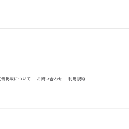
広告掲載について
お問い合わせ
利用規約