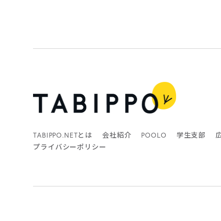
TABIPPO.NETとは
会社紹介
POOLO
学生支部
プライバシーポリシー