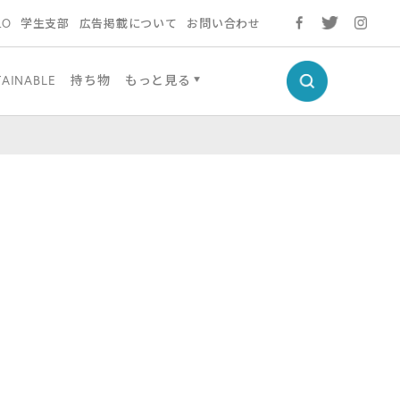
LO
学生支部
広告掲載について
お問い合わせ
TAINABLE
持ち物
もっと見る