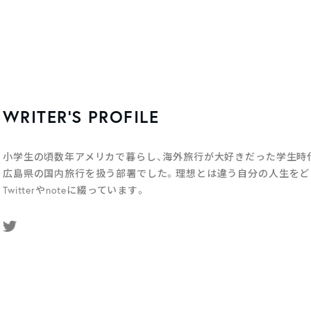
WRITER’S PROFILE
小学生の頃数年アメリカで暮らし、海外旅行が大好きだった学生時代
広島県の国内旅行を扱う部署でした。理想とは違う自分の人生をど
Twitterやnoteに綴っています。