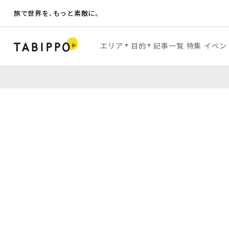
旅で世界を、もっと素敵に。
エリア
目的
記事一覧
特集
イベン