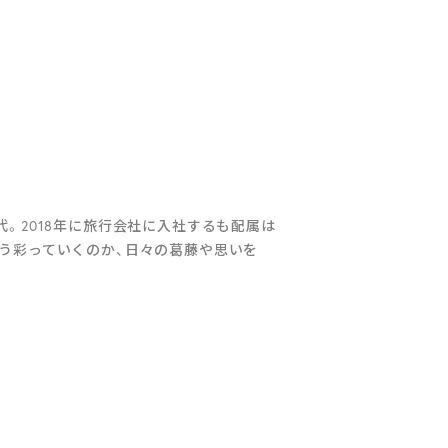
。2018年に旅行会社に入社するも配属は
う彩っていくのか、日々の葛藤や思いを