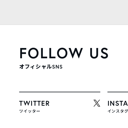
FOLLOW US
オフィシャルSNS
TWITTER
INST
ツイッター
インスタ