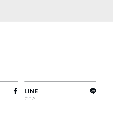
LINE
ライン