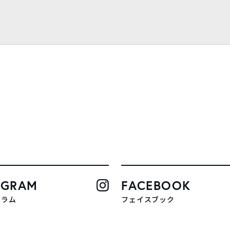
AGRAM
FACEBOOK
グラム
フェイスブック