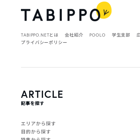
TABIPPO.NETとは
会社紹介
POOLO
学生支部
プライバシーポリシー
ARTICLE
記事を探す
エリアから探す
目的から探す
特集から探す