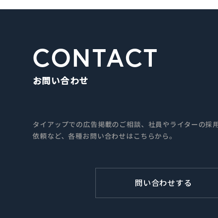
CONTACT
お問い合わせ
タイアップでの広告掲載のご相談、社員やライターの採用
依頼など、各種お問い合わせはこちらから。
問い合わせする