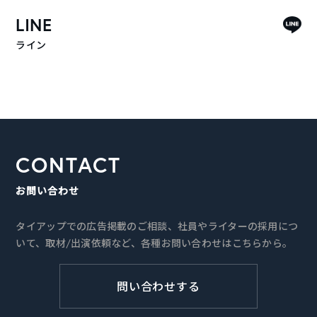
LINE
ライン
CONTACT
お問い合わせ
タイアップでの広告掲載のご相談、社員やライターの採用につ
いて、取材/出演依頼など、各種お問い合わせはこちらから。
問い合わせする