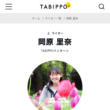
ホーム
ライター一覧
岡原 里奈
ライター
岡原 里奈
TABIPPOインターン