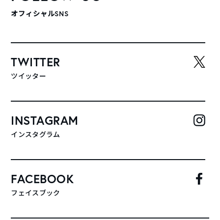
オフィシャルSNS
TWITTER
ツイッター
INSTAGRAM
インスタグラム
FACEBOOK
フェイスブック