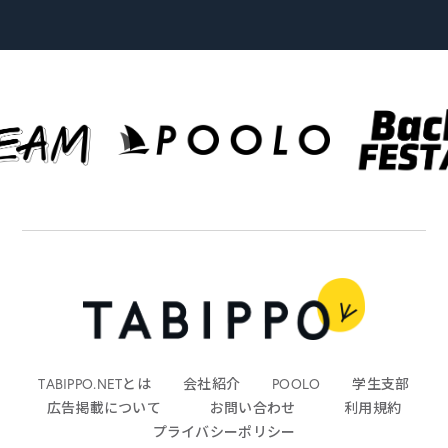
TABIPPO.NETとは
会社紹介
POOLO
学生支部
広告掲載について
お問い合わせ
利用規約
プライバシーポリシー