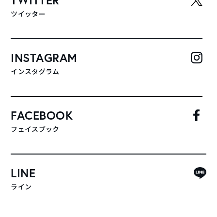
ツイッター
INSTAGRAM
インスタグラム
FACEBOOK
フェイスブック
LINE
ライン