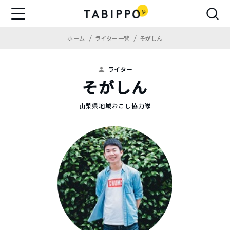
ホーム
ライター一覧
そがしん
ライター
そがしん
山梨県地域おこし協力隊