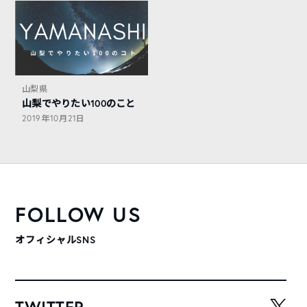
山梨県
山梨でやりたい100のこと
2019年10月21日
FOLLOW US
オフィシャルSNS
TWITTER