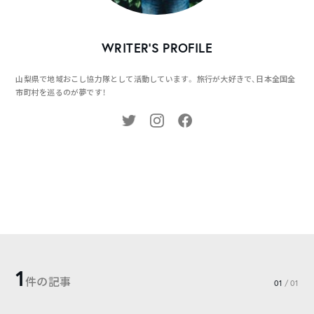
WRITER’S PROFILE
山梨県で地域おこし協力隊として活動しています。 旅行が大好きで、日本全国全
市町村を巡るのが夢です！
1
件の記事
01
/ 01