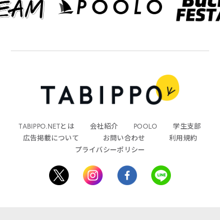
TABIPPO.NETとは
会社紹介
POOLO
学生支部
広告掲載について
お問い合わせ
利用規約
プライバシーポリシー