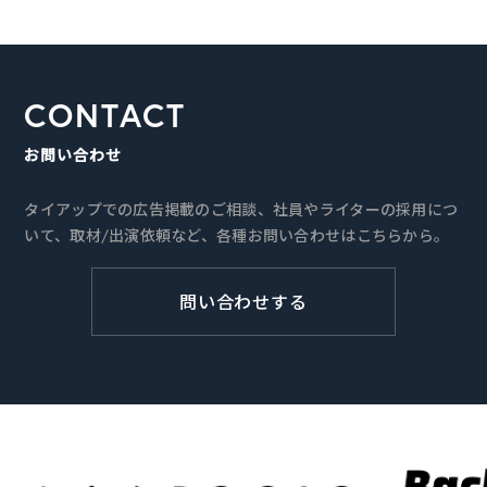
CONTACT
お問い合わせ
タイアップでの広告掲載のご相談、社員やライターの採用につ
いて、取材/出演依頼など、各種お問い合わせはこちらから。
問い合わせする