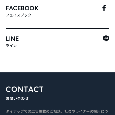
FACEBOOK
フェイスブック
LINE
ライン
CONTACT
お問い合わせ
タイアップでの広告掲載のご相談、社員やライターの採用につ