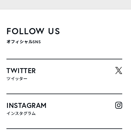
FOLLOW US
オフィシャルSNS
TWITTER
ツイッター
INSTAGRAM
インスタグラム