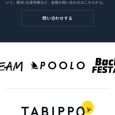
いて、取材/出演依頼など、各種お問い合わせはこちらから。
問い合わせする