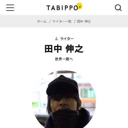
ホーム
ライター一覧
田中 伸之
ライター
田中 伸之
世界一周へ