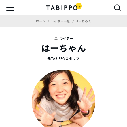
ホーム
ライター一覧
はーちゃん
ライター
はーちゃん
元TABIPPOスタッフ