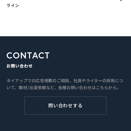
ライン
CONTACT
お問い合わせ
タイアップでの広告掲載のご相談、社員やライターの採用につ
いて、取材/出演依頼など、各種お問い合わせはこちらから。
問い合わせする