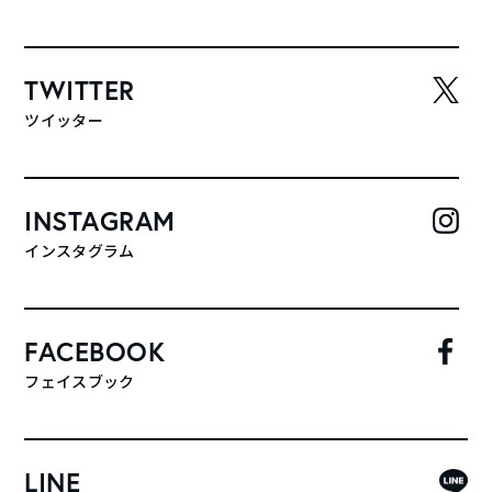
TWITTER
ツイッター
INSTAGRAM
インスタグラム
FACEBOOK
フェイスブック
LINE