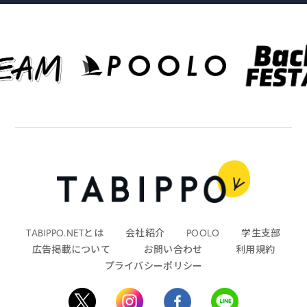
TABIPPO.NETとは
会社紹介
POOLO
学生支部
広告掲載について
お問い合わせ
利用規約
プライバシーポリシー