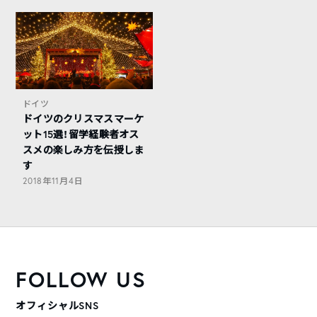
ドイツ
ドイツのクリスマスマーケ
ット15選！留学経験者オス
スメの楽しみ方を伝授しま
す
2018年11月4日
FOLLOW US
オフィシャルSNS