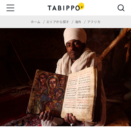
ホーム
エリアから探す
海外
アフリカ