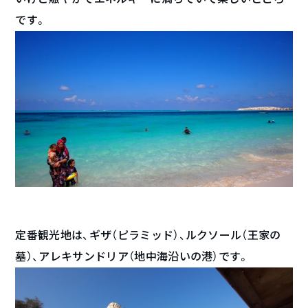
です。
定番観光地は、ギザ（ピラミッド）、ルクソール（王家の
墓）、アレキサンドリア（地中海沿いの港）です。