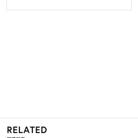
RELATED