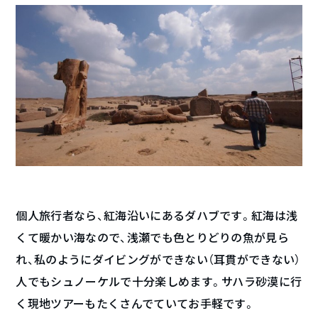
個人旅行者なら、紅海沿いにあるダハブです。紅海は浅
くて暖かい海なので、浅瀬でも色とりどりの魚が見ら
れ、私のようにダイビングができない（耳貫ができない）
人でもシュノーケルで十分楽しめます。サハラ砂漠に行
く現地ツアーもたくさんでていてお手軽です。