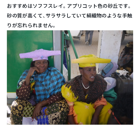
おすすめはソフフスレイ。アプリコット色の砂丘です。
砂の質が高くて、サラサラしていて絹織物のような手触
りが忘れられません。