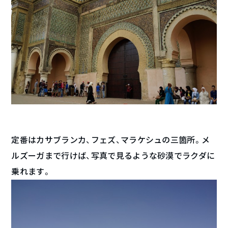
定番はカサブランカ、フェズ、マラケシュの三箇所。メ
ルズーガまで行けば、写真で見るような砂漠でラクダに
乗れます。