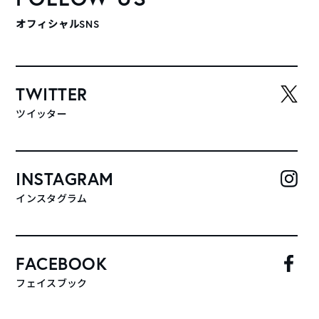
オフィシャルSNS
TWITTER
ツイッター
INSTAGRAM
インスタグラム
FACEBOOK
フェイスブック