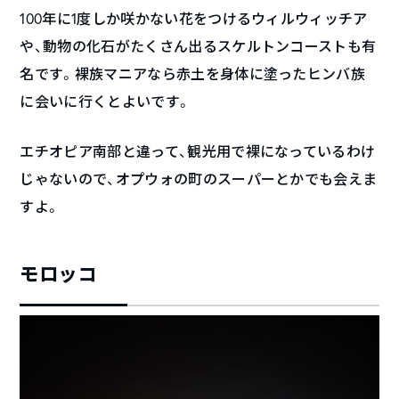
100年に1度しか咲かない花をつけるウィルウィッチア
や、動物の化石がたくさん出るスケルトンコーストも有
名です。裸族マニアなら赤土を身体に塗ったヒンバ族
に会いに行くとよいです。
エチオピア南部と違って、観光用で裸になっているわけ
じゃないので、オプウォの町のスーパーとかでも会えま
すよ。
モロッコ