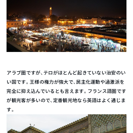
アラブ圏ですが、テロがほとんど起きていない治安のい
い国です。王様の権力が強大で、民主化運動や過激派を
完全に抑え込んでいるとも言えます。フランス語圏です
が観光客が多いので、定番観光地なら英語はよく通じま
す。