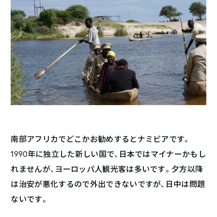
南部アフリカでどこかお勧めするとナミビアです。
1990年に独立した新しい国で、日本ではマイナーかもし
れませんが、ヨーロッパ人観光客は多いです。夕方以降
は治安が悪化するので外出できないですが、日中は問題
ないです。