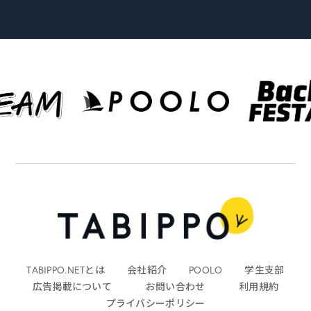
TABIPPO.NETとは
会社紹介
POOLO
学生支部
広告掲載について
お問い合わせ
利用規約
プライバシーポリシー