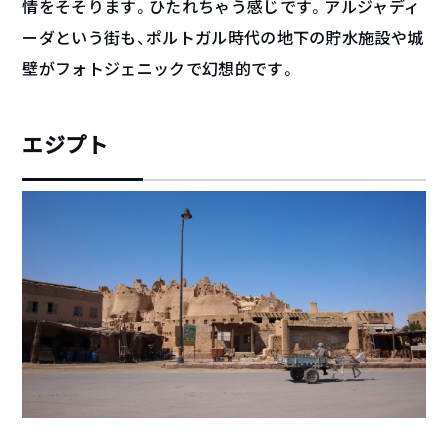
情をそそります。ひたれちゃう感じです。アルジャディ
ーダという街も、ポルトガル時代の地下の貯水施設や城
壁がフォトジェニックで幻想的です。
エジプト