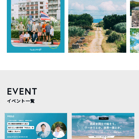
EVENT
イベント一覧