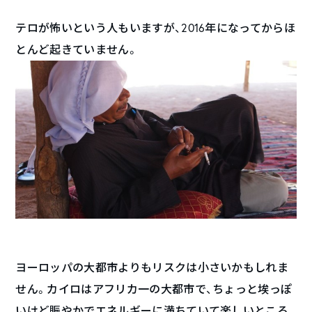
テロが怖いという人もいますが、2016年になってからほ
とんど起きていません。
ヨーロッパの大都市よりもリスクは小さいかもしれま
せん。カイロはアフリカ一の大都市で、ちょっと埃っぽ
いけど賑やかでエネルギーに満ちていて楽しいところ