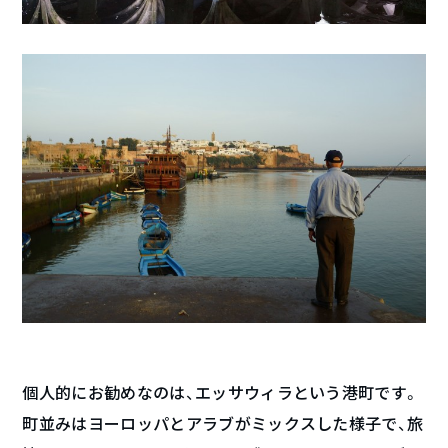
個人的にお勧めなのは、エッサウィラという港町です。
町並みはヨーロッパとアラブがミックスした様子で、旅