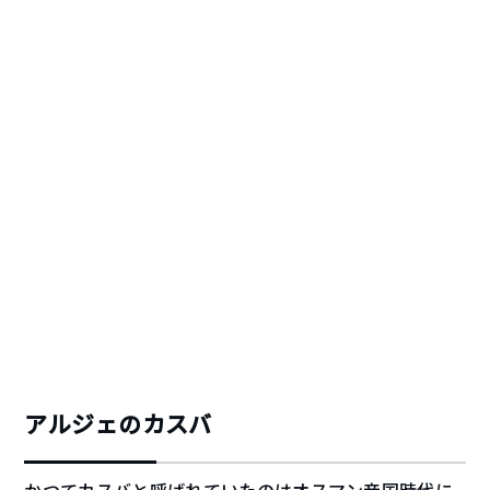
アルジェのカスバ