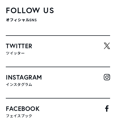
FOLLOW US
オフィシャルSNS
TWITTER
ツイッター
INSTAGRAM
インスタグラム
FACEBOOK
フェイスブック