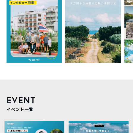
EVENT
イベント一覧