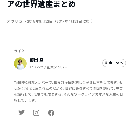
アの世界遺産まとめ
アフリカ
・2015年8月22日（2017年4月22日 更新）
ライター
前田 塁
記事一覧へ
TABIPPO / 創業メンバー
TABIPPO創業メンバーで、世界78ヶ国を旅しながら仕事をしてます。せ
っかく現代に生まれたのだから、世界にあるすべての国を訪れて、宇宙
を旅行して、仕事でも成功する、そんなワークライフカオスな人生を目
指しています。