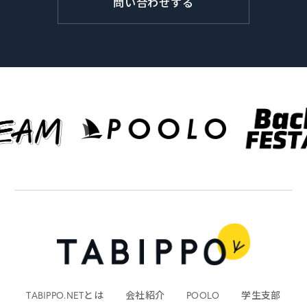
問い合わせする
TABIPPO.NETとは
会社紹介
POOLO
学生支部