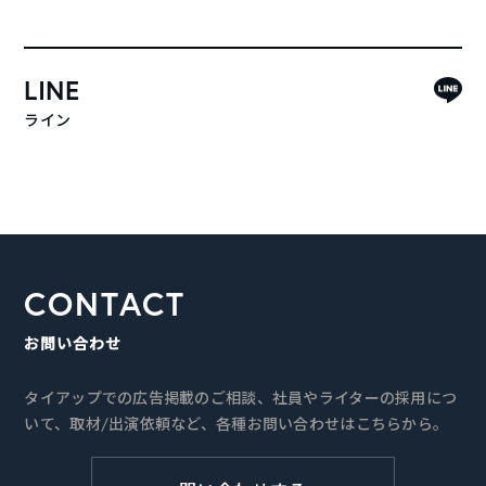
LINE
ライン
CONTACT
お問い合わせ
タイアップでの広告掲載のご相談、社員やライターの採用につ
いて、取材/出演依頼など、各種お問い合わせはこちらから。