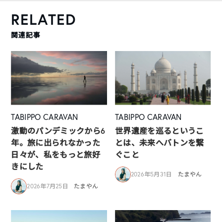
RELATED
関連記事
TABIPPO CARAVAN
TABIPPO CARAVAN
激動のパンデミックから6
世界遺産を巡るというこ
年。旅に出られなかった
とは、未来へバトンを繋
日々が、私をもっと旅好
ぐこと
きにした
2026年5月31日
たまやん
2026年7月25日
たまやん