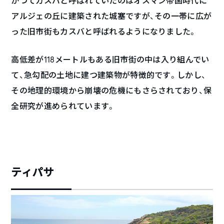
かつてカスバと呼ばれていたのはオスマン帝国時代に
アルジェの丘に建築された城塞ですが、その一帯に広が
った旧市街もカスバと呼ばれるようになりました。
高低差が118メートルもある旧市街の中は入り組んでい
て、急勾配の土地に建つ建築物が特徴的です。しかし、
その地理的環境から崩壊の危機にもさらされており、保
全研究が進められています。
ティパサ