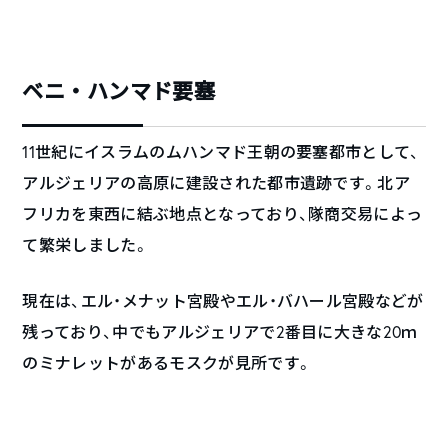
ベニ・ハンマド要塞
11世紀にイスラムのムハンマド王朝の要塞都市として、
アルジェリアの高原に建設された都市遺跡です。北ア
フリカを東西に結ぶ地点となっており、隊商交易によっ
て繁栄しました。
現在は、エル・メナット宮殿やエル・バハール宮殿などが
残っており、中でもアルジェリアで2番目に大きな20ｍ
のミナレットがあるモスクが見所です。