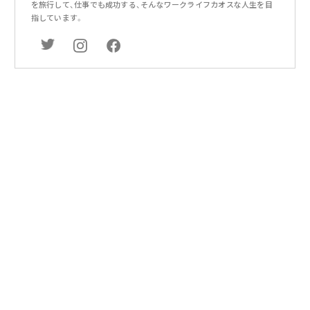
を旅行して、仕事でも成功する、そんなワークライフカオスな人生を目
指しています。