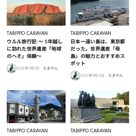
TABIPPO CARAVAN
TABIPPO CARAVAN
ウルル旅行記 ～ 5年越し
日本一遠い島は、東京都
に訪れた世界遺産「地球
だった。世界遺産「母
のへそ」体験～
島」の魅力とおすすめス
ポット
2026年2月7日
たまやん
2026年1月14日
たまやん
TABIPPO CARAVAN
TABIPPO CARAVAN