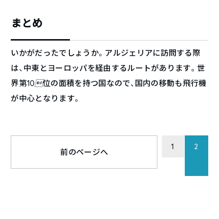
まとめ
いかがだったでしょうか。アルジェリアに訪問する際
は、中東とヨーロッパを経由するルートがあります。世
界第10

位の面積を持つ国なので、国内の移動も飛行機
が中心となります。
1
2
前のページへ