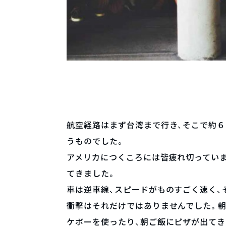
航空経路はまず台湾まで行き、そこで約６
うものでした。
アメリカにつくころには皆疲れ切ってい
てきました。
車は逆車線、スピードがものすごく速く、
衝撃はそれだけではありませんでした。
ケボーを使ったり、朝ご飯にピザが出てき