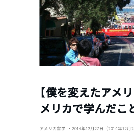
【僕を変えたアメリ
メリカで学んだこ
アメリカ留学
・2014年12月27日（2014年12月