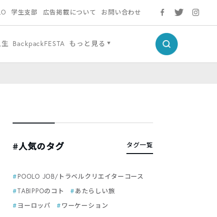
LO
学生支部
広告掲載について
お問い合わせ
人生
BackpackFESTA
もっと見る
#人気のタグ
タグ一覧
POOLO JOB/トラベルクリエイターコース
TABIPPOのコト
あたらしい旅
ヨーロッパ
ワーケーション