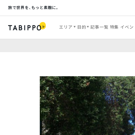
旅で世界を、もっと素敵に。
エリア
目的
記事一覧
特集
イベン